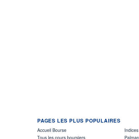
PAGES LES PLUS POPULAIRES
Accueil Bourse
Indices
Tous les cours boursiers
Palmar