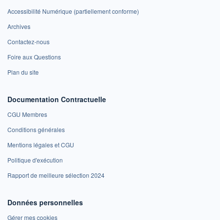
Accessibilité Numérique (partiellement conforme)
Archives
Contactez-nous
Foire aux Questions
Plan du site
Documentation Contractuelle
CGU Membres
Conditions générales
Mentions légales et CGU
Politique d'exécution
Rapport de meilleure sélection 2024
Données personnelles
Gérer mes cookies