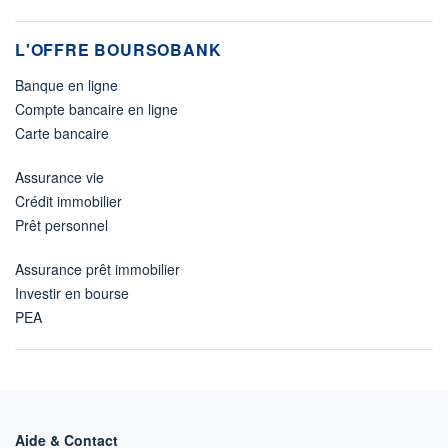
L'OFFRE BOURSOBANK
Banque en ligne
Compte bancaire en ligne
Carte bancaire
Assurance vie
Crédit immobilier
Prêt personnel
Assurance prêt immobilier
Investir en bourse
PEA
Aide & Contact