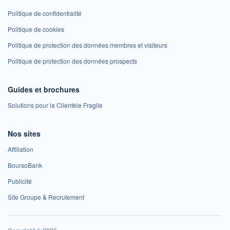
Politique de confidentialité
Politique de cookies
Politique de protection des données membres et visiteurs
Politique de protection des données prospects
Guides et brochures
Solutions pour la Clientèle Fragile
Nos sites
Affiliation
BoursoBank
Publicité
Site Groupe & Recrutement