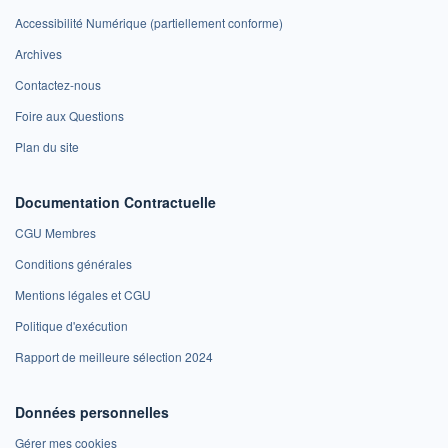
Accessibilité Numérique (partiellement conforme)
Archives
Contactez-nous
Foire aux Questions
Plan du site
Documentation Contractuelle
CGU Membres
Conditions générales
Mentions légales et CGU
Politique d'exécution
Rapport de meilleure sélection 2024
Données personnelles
Gérer mes cookies