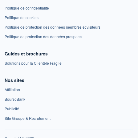
Politique de confidentialité
Politique de cookies
Politique de protection des données membres et visiteurs
Politique de protection des données prospects
Guides et brochures
Solutions pour la Clientèle Fragile
Nos sites
Affiliation
BoursoBank
Publicité
Site Groupe & Recrutement