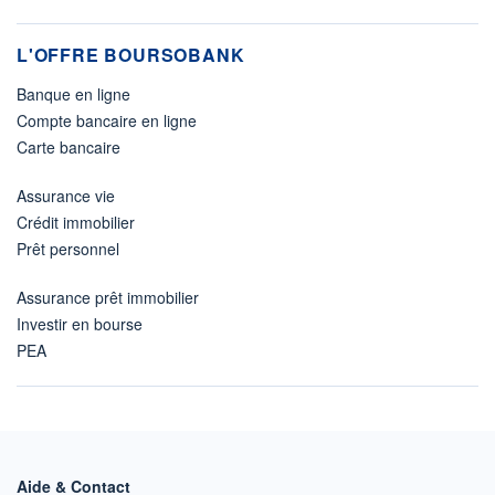
L'OFFRE BOURSOBANK
Banque en ligne
Compte bancaire en ligne
Carte bancaire
Assurance vie
Crédit immobilier
Prêt personnel
Assurance prêt immobilier
Investir en bourse
PEA
Aide & Contact