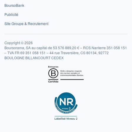
BoursoBank
Publicité
Site Groupe & Recrutement
Copyright © 2026
Boursorama, SA au capital de 53 576 889,20 € – RCS Nanterre 351 058 151
– TVA FR 69 351 058 151 – 44 rue Traversière, CS 80134, 92772
BOULOGNE BILLANCOURT CEDEX