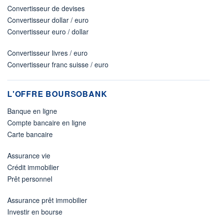
Convertisseur de devises
Convertisseur dollar / euro
Convertisseur euro / dollar
Convertisseur livres / euro
Convertisseur franc suisse / euro
L'OFFRE BOURSOBANK
Banque en ligne
Compte bancaire en ligne
Carte bancaire
Assurance vie
Crédit immobilier
Prêt personnel
Assurance prêt immobilier
Investir en bourse