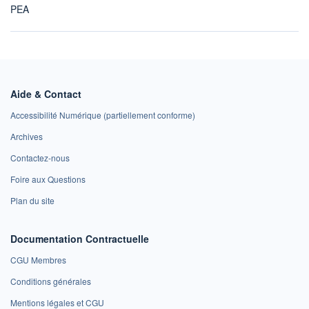
PEA
Aide & Contact
Accessibilité Numérique (partiellement conforme)
Archives
Contactez-nous
Foire aux Questions
Plan du site
Documentation Contractuelle
CGU Membres
Conditions générales
Mentions légales et CGU