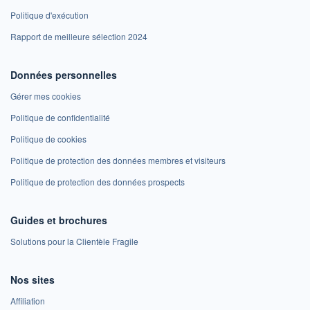
Politique d'exécution
Rapport de meilleure sélection 2024
Données personnelles
Gérer mes cookies
Politique de confidentialité
Politique de cookies
Politique de protection des données membres et visiteurs
Politique de protection des données prospects
Guides et brochures
Solutions pour la Clientèle Fragile
Nos sites
Affiliation