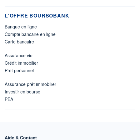
L'OFFRE BOURSOBANK
Banque en ligne
Compte bancaire en ligne
Carte bancaire
Assurance vie
Crédit immobilier
Prêt personnel
Assurance prêt immobilier
Investir en bourse
PEA
Aide & Contact