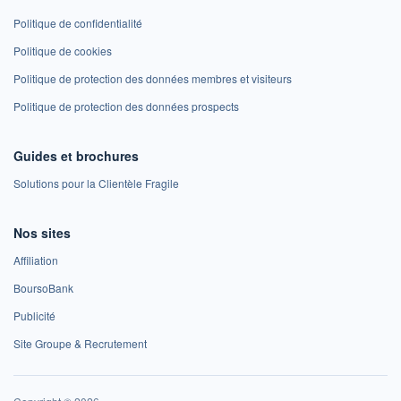
Politique de confidentialité
Politique de cookies
Politique de protection des données membres et visiteurs
Politique de protection des données prospects
Guides et brochures
Solutions pour la Clientèle Fragile
Nos sites
Affiliation
BoursoBank
Publicité
Site Groupe & Recrutement