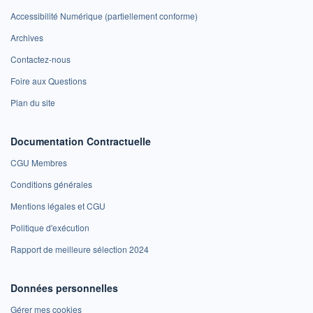
Accessibilité Numérique (partiellement conforme)
Archives
Contactez-nous
Foire aux Questions
Plan du site
Documentation Contractuelle
CGU Membres
Conditions générales
Mentions légales et CGU
Politique d'exécution
Rapport de meilleure sélection 2024
Données personnelles
Gérer mes cookies