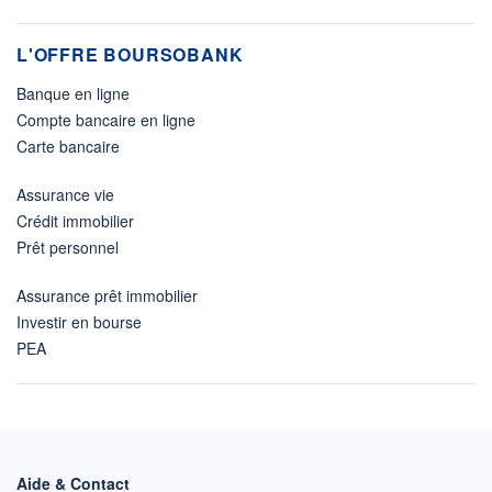
L'OFFRE BOURSOBANK
Banque en ligne
Compte bancaire en ligne
Carte bancaire
Assurance vie
Crédit immobilier
Prêt personnel
Assurance prêt immobilier
Investir en bourse
PEA
Aide & Contact