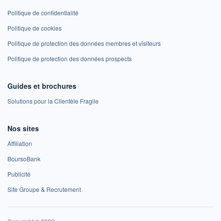
Politique de confidentialité
Politique de cookies
Politique de protection des données membres et visiteurs
Politique de protection des données prospects
Guides et brochures
Solutions pour la Clientèle Fragile
Nos sites
Affiliation
BoursoBank
Publicité
Site Groupe & Recrutement