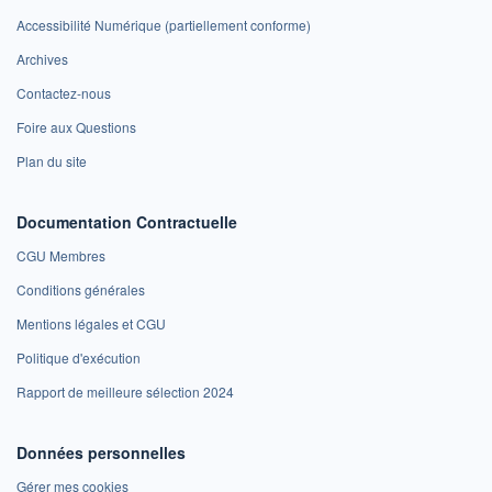
Accessibilité Numérique (partiellement conforme)
Archives
Contactez-nous
Foire aux Questions
Plan du site
Documentation Contractuelle
CGU Membres
Conditions générales
Mentions légales et CGU
Politique d'exécution
Rapport de meilleure sélection 2024
Données personnelles
Gérer mes cookies