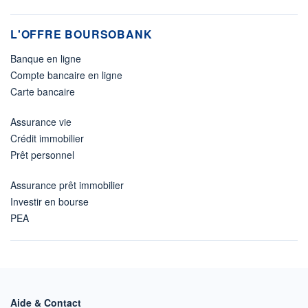
L'OFFRE BOURSOBANK
Banque en ligne
Compte bancaire en ligne
Carte bancaire
Assurance vie
Crédit immobilier
Prêt personnel
Assurance prêt immobilier
Investir en bourse
PEA
Aide & Contact