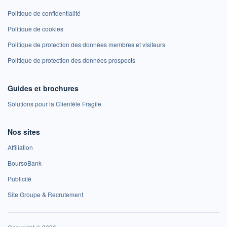
Politique de confidentialité
Politique de cookies
Politique de protection des données membres et visiteurs
Politique de protection des données prospects
Guides et brochures
Solutions pour la Clientèle Fragile
Nos sites
Affiliation
BoursoBank
Publicité
Site Groupe & Recrutement