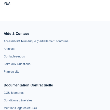
PEA
Aide & Contact
Accessibilité Numérique (partiellement conforme)
Archives
Contactez-nous
Foire aux Questions
Plan du site
Documentation Contractuelle
CGU Membres
Conditions générales
Mentions légales et CGU