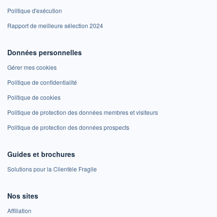
Politique d'exécution
Rapport de meilleure sélection 2024
Données personnelles
Gérer mes cookies
Politique de confidentialité
Politique de cookies
Politique de protection des données membres et visiteurs
Politique de protection des données prospects
Guides et brochures
Solutions pour la Clientèle Fragile
Nos sites
Affiliation