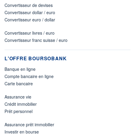
Convertisseur de devises
Convertisseur dollar / euro
Convertisseur euro / dollar
Convertisseur livres / euro
Convertisseur franc suisse / euro
L'OFFRE BOURSOBANK
Banque en ligne
Compte bancaire en ligne
Carte bancaire
Assurance vie
Crédit immobilier
Prêt personnel
Assurance prêt immobilier
Investir en bourse