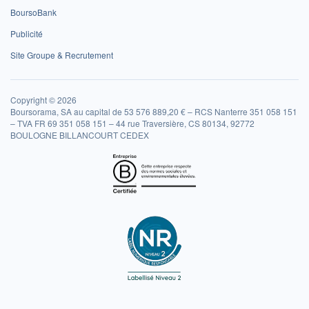
BoursoBank
Publicité
Site Groupe & Recrutement
Copyright © 2026
Boursorama, SA au capital de 53 576 889,20 € – RCS Nanterre 351 058 151
– TVA FR 69 351 058 151 – 44 rue Traversière, CS 80134, 92772
BOULOGNE BILLANCOURT CEDEX