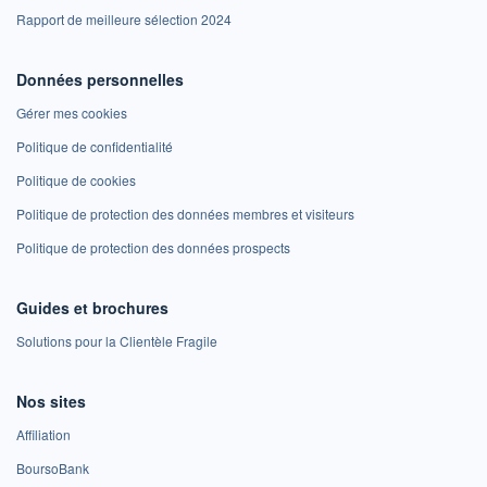
Rapport de meilleure sélection 2024
Données personnelles
Gérer mes cookies
Politique de confidentialité
Politique de cookies
Politique de protection des données membres et visiteurs
Politique de protection des données prospects
Guides et brochures
Solutions pour la Clientèle Fragile
Nos sites
Affiliation
BoursoBank