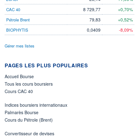
8 729,77
+0,70%
CAC 40
79,83
+0,52%
Pétrole Brent
0,0409
-8,09%
BIOPHYTIS
Gérer mes listes
PAGES LES PLUS POPULAIRES
Accueil Bourse
Tous les cours boursiers
Cours CAC 40
Indices boursiers internationaux
Palmarès Bourse
Cours du Pétrole (Brent)
Convertisseur de devises