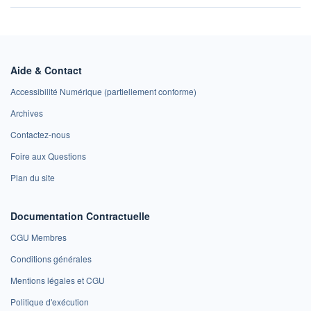
Aide & Contact
Accessibilité Numérique (partiellement conforme)
Archives
Contactez-nous
Foire aux Questions
Plan du site
Documentation Contractuelle
CGU Membres
Conditions générales
Mentions légales et CGU
Politique d'exécution