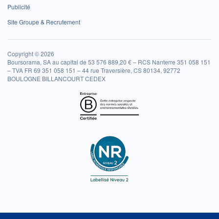
Publicité
Site Groupe & Recrutement
Copyright © 2026
Boursorama, SA au capital de 53 576 889,20 € – RCS Nanterre 351 058 151
– TVA FR 69 351 058 151 – 44 rue Traversière, CS 80134, 92772
BOULOGNE BILLANCOURT CEDEX