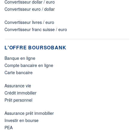
Convertisseur dollar / euro
Convertisseur euro / dollar
Convertisseur livres / euro
Convertisseur franc suisse / euro
L'OFFRE BOURSOBANK
Banque en ligne
Compte bancaire en ligne
Carte bancaire
Assurance vie
Crédit immobilier
Prêt personnel
Assurance prêt immobilier
Investir en bourse
PEA