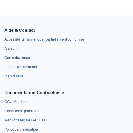
Aide & Contact
Accessibilité Numérique (partiellement conforme)
Archives
Contactez-nous
Foire aux Questions
Plan du site
Documentation Contractuelle
CGU Membres
Conditions générales
Mentions légales et CGU
Politique d'exécution