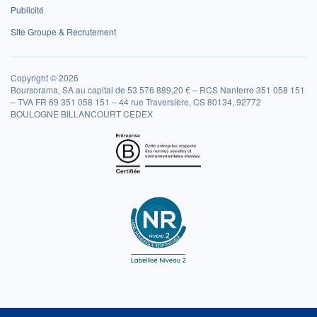
Publicité
Site Groupe & Recrutement
Copyright © 2026
Boursorama, SA au capital de 53 576 889,20 € – RCS Nanterre 351 058 151
– TVA FR 69 351 058 151 – 44 rue Traversière, CS 80134, 92772
BOULOGNE BILLANCOURT CEDEX