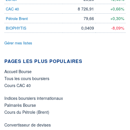
8 726,91
+0,66%
CAC 40
79,66
+0,30%
Pétrole Brent
0,0409
-8,09%
BIOPHYTIS
Gérer mes listes
PAGES LES PLUS POPULAIRES
Accueil Bourse
Tous les cours boursiers
Cours CAC 40
Indices boursiers internationaux
Palmarès Bourse
Cours du Pétrole (Brent)
Convertisseur de devises