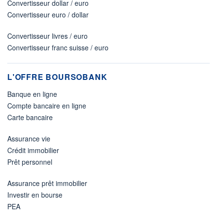
Convertisseur dollar / euro
Convertisseur euro / dollar
Convertisseur livres / euro
Convertisseur franc suisse / euro
L'OFFRE BOURSOBANK
Banque en ligne
Compte bancaire en ligne
Carte bancaire
Assurance vie
Crédit immobilier
Prêt personnel
Assurance prêt immobilier
Investir en bourse
PEA