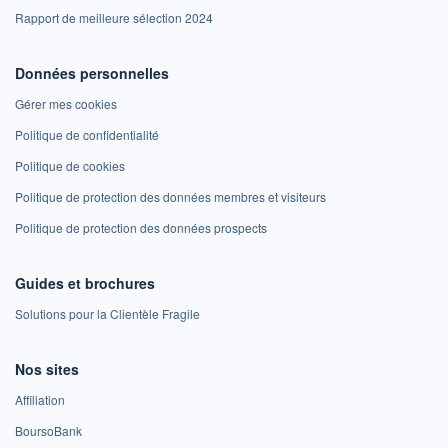
Rapport de meilleure sélection 2024
Données personnelles
Gérer mes cookies
Politique de confidentialité
Politique de cookies
Politique de protection des données membres et visiteurs
Politique de protection des données prospects
Guides et brochures
Solutions pour la Clientèle Fragile
Nos sites
Affiliation
BoursoBank