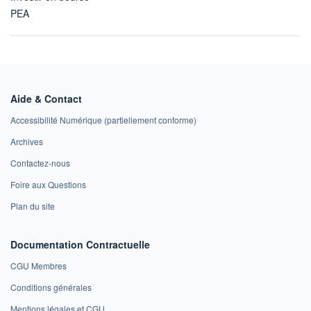
PEA
Aide & Contact
Accessibilité Numérique (partiellement conforme)
Archives
Contactez-nous
Foire aux Questions
Plan du site
Documentation Contractuelle
CGU Membres
Conditions générales
Mentions légales et CGU