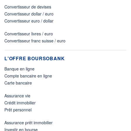
Convertisseur de devises
Convertisseur dollar / euro
Convertisseur euro / dollar
Convertisseur livres / euro
Convertisseur franc suisse / euro
L'OFFRE BOURSOBANK
Banque en ligne
Compte bancaire en ligne
Carte bancaire
Assurance vie
Crédit immobilier
Prêt personnel
Assurance prêt immobilier
Investir en bourse