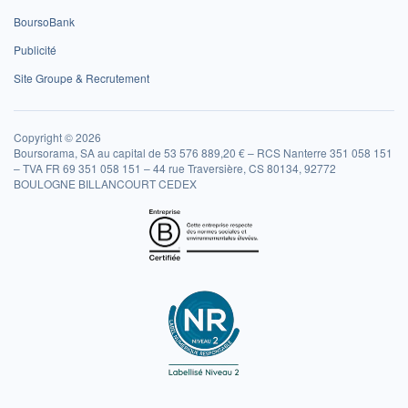
BoursoBank
Publicité
Site Groupe & Recrutement
Copyright © 2026
Boursorama, SA au capital de 53 576 889,20 € – RCS Nanterre 351 058 151
– TVA FR 69 351 058 151 – 44 rue Traversière, CS 80134, 92772
BOULOGNE BILLANCOURT CEDEX