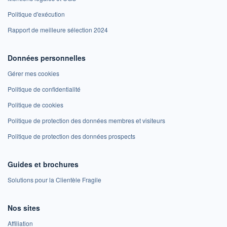
Politique d'exécution
Rapport de meilleure sélection 2024
Données personnelles
Gérer mes cookies
Politique de confidentialité
Politique de cookies
Politique de protection des données membres et visiteurs
Politique de protection des données prospects
Guides et brochures
Solutions pour la Clientèle Fragile
Nos sites
Affiliation