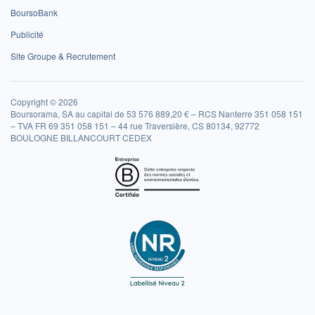
BoursoBank
Publicité
Site Groupe & Recrutement
Copyright © 2026
Boursorama, SA au capital de 53 576 889,20 € – RCS Nanterre 351 058 151
– TVA FR 69 351 058 151 – 44 rue Traversière, CS 80134, 92772
BOULOGNE BILLANCOURT CEDEX