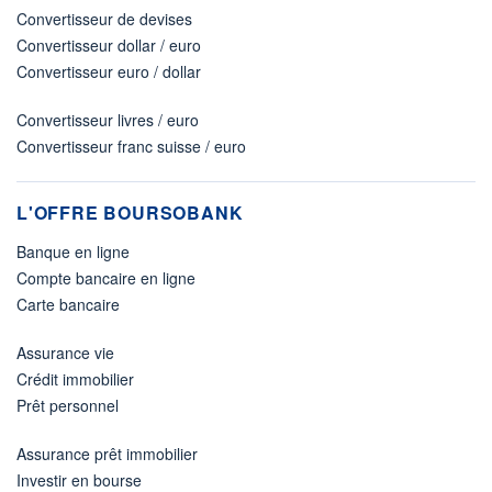
Convertisseur de devises
Convertisseur dollar / euro
Convertisseur euro / dollar
Convertisseur livres / euro
Convertisseur franc suisse / euro
L'OFFRE BOURSOBANK
Banque en ligne
Compte bancaire en ligne
Carte bancaire
Assurance vie
Crédit immobilier
Prêt personnel
Assurance prêt immobilier
Investir en bourse