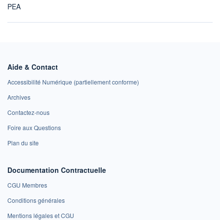
PEA
Aide & Contact
Accessibilité Numérique (partiellement conforme)
Archives
Contactez-nous
Foire aux Questions
Plan du site
Documentation Contractuelle
CGU Membres
Conditions générales
Mentions légales et CGU