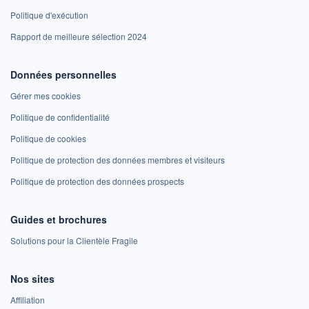
Politique d'exécution
Rapport de meilleure sélection 2024
Données personnelles
Gérer mes cookies
Politique de confidentialité
Politique de cookies
Politique de protection des données membres et visiteurs
Politique de protection des données prospects
Guides et brochures
Solutions pour la Clientèle Fragile
Nos sites
Affiliation