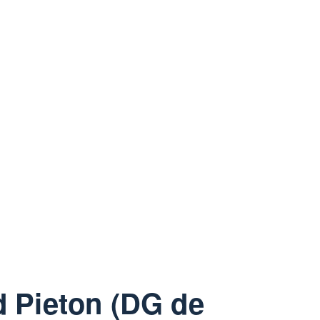
 Pieton (DG de