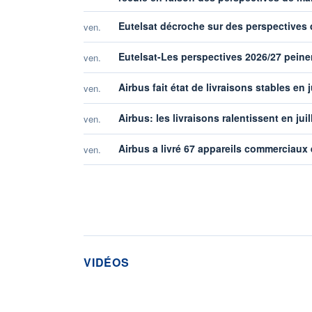
Eutelsat décroche sur des perspectives
ven.
Eutelsat-Les perspectives 2026/27 peinen
ven.
Airbus fait état de livraisons stables en
ven.
Airbus: les livraisons ralentissent en ju
ven.
Airbus a livré 67 appareils commerciaux e
ven.
VIDÉOS