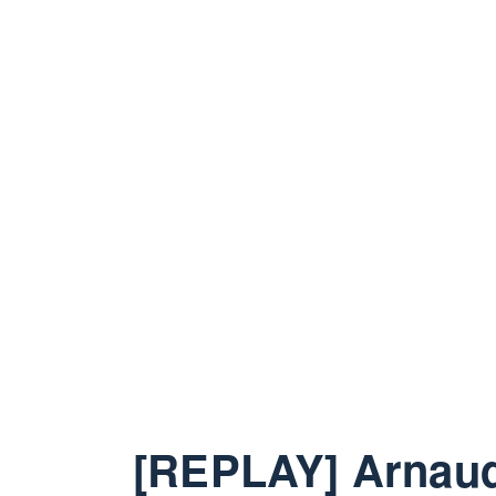
[REPLAY] Arnaud