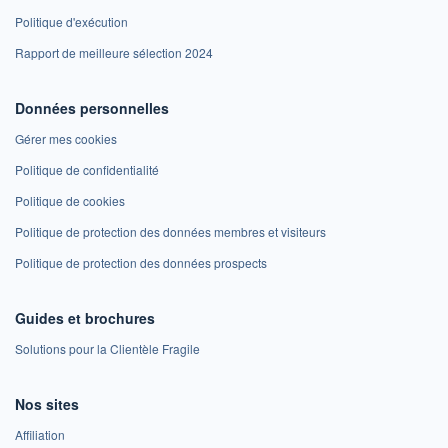
Politique d'exécution
Rapport de meilleure sélection 2024
Données personnelles
Gérer mes cookies
Politique de confidentialité
Politique de cookies
Politique de protection des données membres et visiteurs
Politique de protection des données prospects
Guides et brochures
Solutions pour la Clientèle Fragile
Nos sites
Affiliation