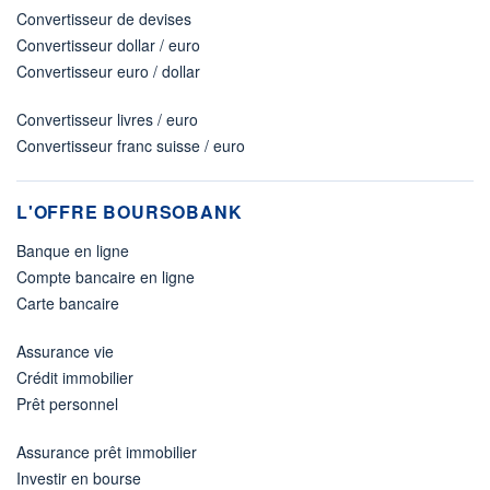
Convertisseur de devises
Convertisseur dollar / euro
Convertisseur euro / dollar
Convertisseur livres / euro
Convertisseur franc suisse / euro
L'OFFRE BOURSOBANK
Banque en ligne
Compte bancaire en ligne
Carte bancaire
Assurance vie
Crédit immobilier
Prêt personnel
Assurance prêt immobilier
Investir en bourse