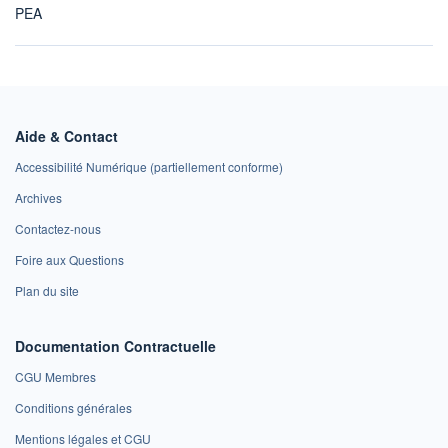
PEA
Aide & Contact
Accessibilité Numérique (partiellement conforme)
Archives
Contactez-nous
Foire aux Questions
Plan du site
Documentation Contractuelle
CGU Membres
Conditions générales
Mentions légales et CGU