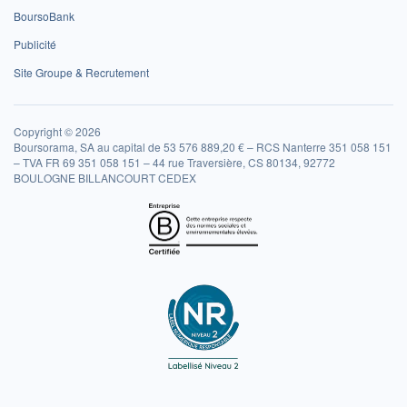
BoursoBank
Publicité
Site Groupe & Recrutement
Copyright © 2026
Boursorama, SA au capital de 53 576 889,20 € – RCS Nanterre 351 058 151
– TVA FR 69 351 058 151 – 44 rue Traversière, CS 80134, 92772
BOULOGNE BILLANCOURT CEDEX