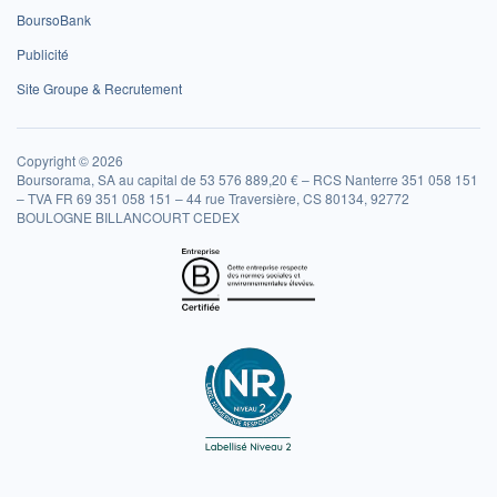
BoursoBank
Publicité
Site Groupe & Recrutement
Copyright © 2026
Boursorama, SA au capital de 53 576 889,20 € – RCS Nanterre 351 058 151
– TVA FR 69 351 058 151 – 44 rue Traversière, CS 80134, 92772
BOULOGNE BILLANCOURT CEDEX