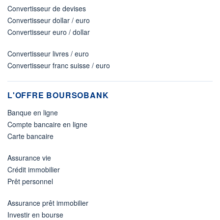
Convertisseur de devises
Convertisseur dollar / euro
Convertisseur euro / dollar
Convertisseur livres / euro
Convertisseur franc suisse / euro
L'OFFRE BOURSOBANK
Banque en ligne
Compte bancaire en ligne
Carte bancaire
Assurance vie
Crédit immobilier
Prêt personnel
Assurance prêt immobilier
Investir en bourse