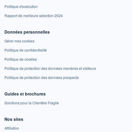
Politique d'exécution
Rapport de meilleure sélection 2024
Données personnelles
Gérer mes cookies
Politique de confidentialité
Politique de cookies
Politique de protection des données membres et visiteurs
Politique de protection des données prospects
Guides et brochures
Solutions pour la Clientèle Fragile
Nos sites
Affiliation