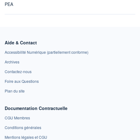
PEA
Aide & Contact
Accessibilité Numérique (partiellement conforme)
Archives
Contactez-nous
Foire aux Questions
Plan du site
Documentation Contractuelle
CGU Membres
Conditions générales
Mentions légales et CGU