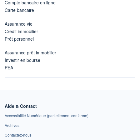
Compte bancaire en ligne
Carte bancaire
Assurance vie
Crédit immobilier
Prêt personnel
Assurance prêt immobilier
Investir en bourse
PEA
Aide & Contact
Accessibilité Numérique (partiellement conforme)
Archives
Contactez-nous