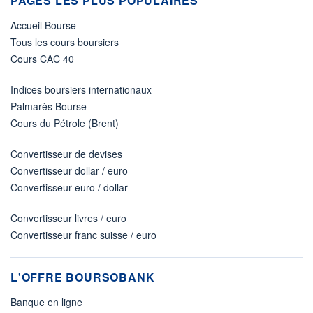
PAGES LES PLUS POPULAIRES
Accueil Bourse
Tous les cours boursiers
Cours CAC 40
Indices boursiers internationaux
Palmarès Bourse
Cours du Pétrole (Brent)
Convertisseur de devises
Convertisseur dollar / euro
Convertisseur euro / dollar
Convertisseur livres / euro
Convertisseur franc suisse / euro
L'OFFRE BOURSOBANK
Banque en ligne