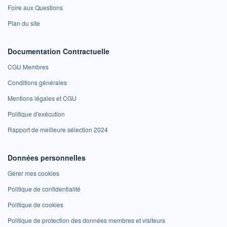
Foire aux Questions
Plan du site
Documentation Contractuelle
CGU Membres
Conditions générales
Mentions légales et CGU
Politique d'exécution
Rapport de meilleure sélection 2024
Données personnelles
Gérer mes cookies
Politique de confidentialité
Politique de cookies
Politique de protection des données membres et visiteurs