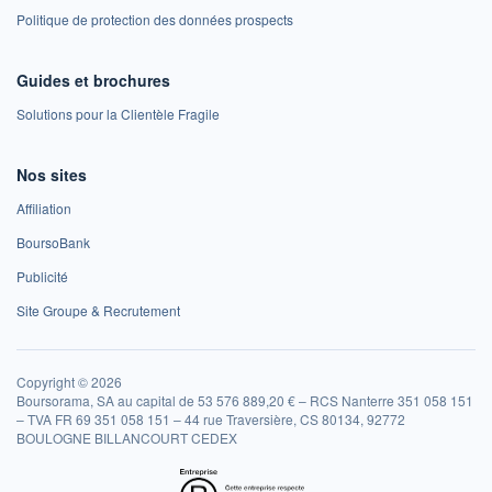
Politique de protection des données prospects
Guides et brochures
Solutions pour la Clientèle Fragile
Nos sites
Affiliation
BoursoBank
Publicité
Site Groupe & Recrutement
Copyright © 2026
Boursorama, SA au capital de 53 576 889,20 € – RCS Nanterre 351 058 151
– TVA FR 69 351 058 151 – 44 rue Traversière, CS 80134, 92772
BOULOGNE BILLANCOURT CEDEX