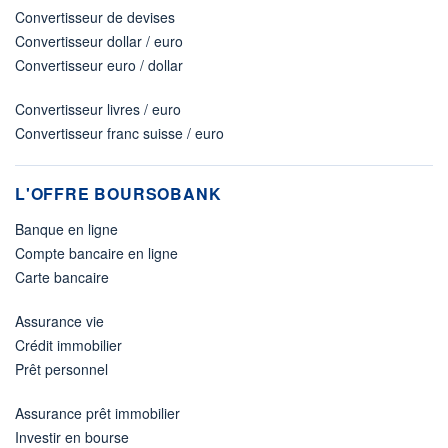
Convertisseur de devises
Convertisseur dollar / euro
Convertisseur euro / dollar
Convertisseur livres / euro
Convertisseur franc suisse / euro
L'OFFRE BOURSOBANK
Banque en ligne
Compte bancaire en ligne
Carte bancaire
Assurance vie
Crédit immobilier
Prêt personnel
Assurance prêt immobilier
Investir en bourse