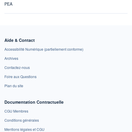
PEA
Aide & Contact
Accessibilité Numérique (partiellement conforme)
Archives
Contactez-nous
Foire aux Questions
Plan du site
Documentation Contractuelle
CGU Membres
Conditions générales
Mentions légales et CGU