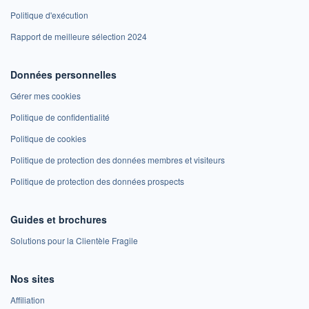
Politique d'exécution
Rapport de meilleure sélection 2024
Données personnelles
Gérer mes cookies
Politique de confidentialité
Politique de cookies
Politique de protection des données membres et visiteurs
Politique de protection des données prospects
Guides et brochures
Solutions pour la Clientèle Fragile
Nos sites
Affiliation