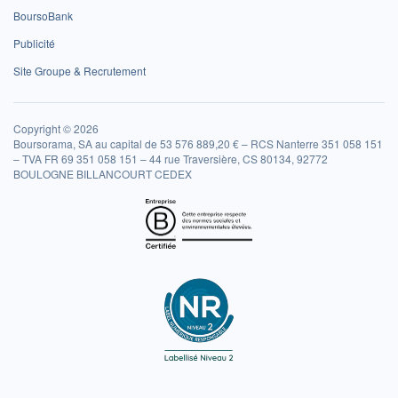
BoursoBank
Publicité
Site Groupe & Recrutement
Copyright © 2026
Boursorama, SA au capital de 53 576 889,20 € – RCS Nanterre 351 058 151
– TVA FR 69 351 058 151 – 44 rue Traversière, CS 80134, 92772
BOULOGNE BILLANCOURT CEDEX