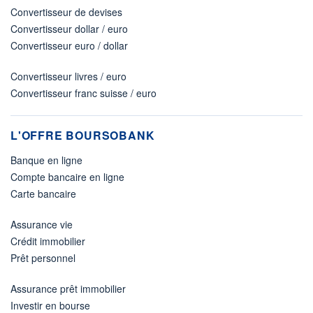
Convertisseur de devises
Convertisseur dollar / euro
Convertisseur euro / dollar
Convertisseur livres / euro
Convertisseur franc suisse / euro
L'OFFRE BOURSOBANK
Banque en ligne
Compte bancaire en ligne
Carte bancaire
Assurance vie
Crédit immobilier
Prêt personnel
Assurance prêt immobilier
Investir en bourse