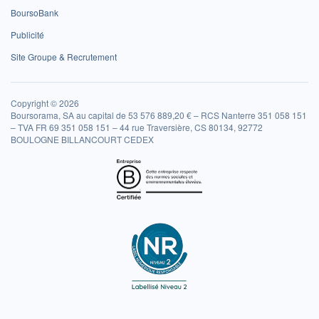
BoursoBank
Publicité
Site Groupe & Recrutement
Copyright © 2026
Boursorama, SA au capital de 53 576 889,20 € – RCS Nanterre 351 058 151
– TVA FR 69 351 058 151 – 44 rue Traversière, CS 80134, 92772
BOULOGNE BILLANCOURT CEDEX