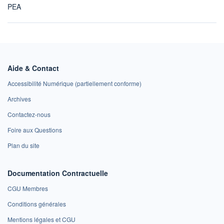
PEA
Aide & Contact
Accessibilité Numérique (partiellement conforme)
Archives
Contactez-nous
Foire aux Questions
Plan du site
Documentation Contractuelle
CGU Membres
Conditions générales
Mentions légales et CGU