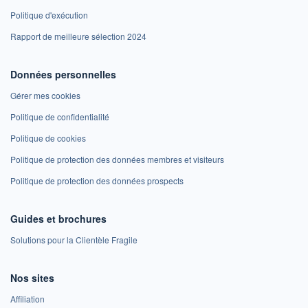
Politique d'exécution
Rapport de meilleure sélection 2024
Données personnelles
Gérer mes cookies
Politique de confidentialité
Politique de cookies
Politique de protection des données membres et visiteurs
Politique de protection des données prospects
Guides et brochures
Solutions pour la Clientèle Fragile
Nos sites
Affiliation