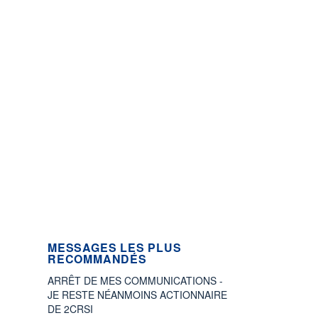
MESSAGES LES PLUS
RECOMMANDÉS
ARRÊT DE MES COMMUNICATIONS -
JE RESTE NÉANMOINS ACTIONNAIRE
DE 2CRSI