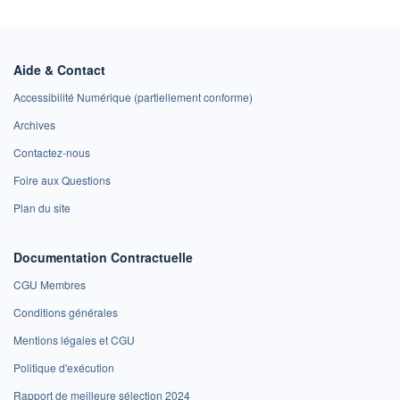
Aide & Contact
Accessibilité Numérique (partiellement conforme)
Archives
Contactez-nous
Foire aux Questions
Plan du site
Documentation Contractuelle
CGU Membres
Conditions générales
Mentions légales et CGU
Politique d'exécution
Rapport de meilleure sélection 2024