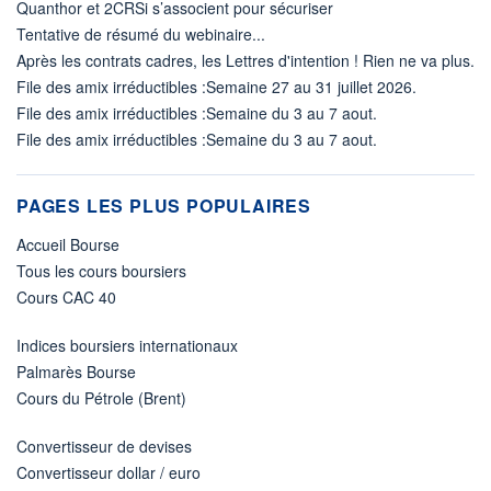
Quanthor et 2CRSi s’associent pour sécuriser
Tentative de résumé du webinaire...
Après les contrats cadres, les Lettres d'intention ! Rien ne va plus.
File des amix irréductibles :Semaine 27 au 31 juillet 2026.
File des amix irréductibles :Semaine du 3 au 7 aout.
File des amix irréductibles :Semaine du 3 au 7 aout.
PAGES LES PLUS POPULAIRES
Accueil Bourse
Tous les cours boursiers
Cours CAC 40
Indices boursiers internationaux
Palmarès Bourse
Cours du Pétrole (Brent)
Convertisseur de devises
Convertisseur dollar / euro