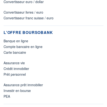
Convertisseur euro / dollar
Convertisseur livres / euro
Convertisseur franc suisse / euro
L'OFFRE BOURSOBANK
Banque en ligne
Compte bancaire en ligne
Carte bancaire
Assurance vie
Crédit immobilier
Prêt personnel
Assurance prêt immobilier
Investir en bourse
PEA