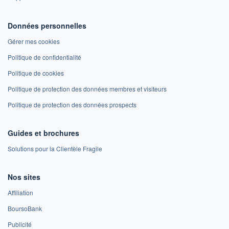
Données personnelles
Gérer mes cookies
Politique de confidentialité
Politique de cookies
Politique de protection des données membres et visiteurs
Politique de protection des données prospects
Guides et brochures
Solutions pour la Clientèle Fragile
Nos sites
Affiliation
BoursoBank
Publicité