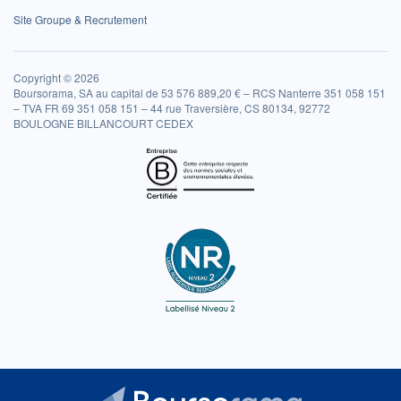
Site Groupe & Recrutement
Copyright © 2026
Boursorama, SA au capital de 53 576 889,20 € – RCS Nanterre 351 058 151
– TVA FR 69 351 058 151 – 44 rue Traversière, CS 80134, 92772
BOULOGNE BILLANCOURT CEDEX