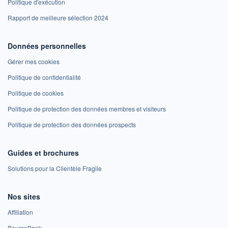
Politique d'exécution
Rapport de meilleure sélection 2024
Données personnelles
Gérer mes cookies
Politique de confidentialité
Politique de cookies
Politique de protection des données membres et visiteurs
Politique de protection des données prospects
Guides et brochures
Solutions pour la Clientèle Fragile
Nos sites
Affiliation
BoursoBank