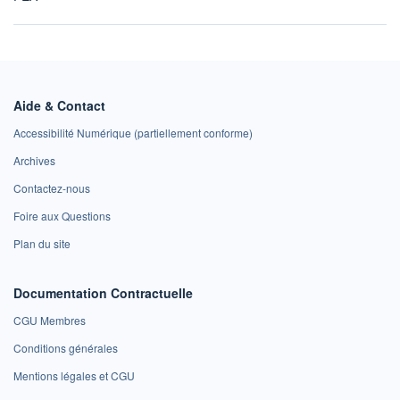
Aide & Contact
Accessibilité Numérique (partiellement conforme)
Archives
Contactez-nous
Foire aux Questions
Plan du site
Documentation Contractuelle
CGU Membres
Conditions générales
Mentions légales et CGU