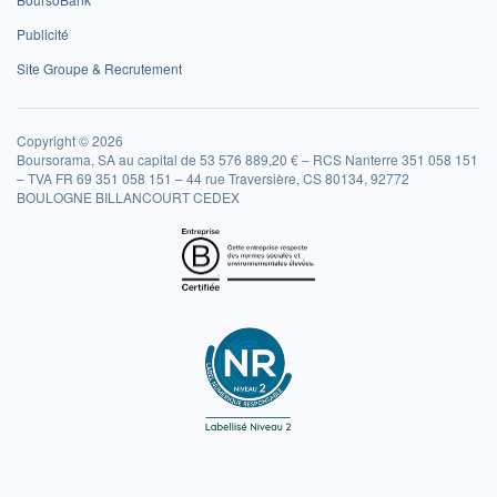
Publicité
Site Groupe & Recrutement
Copyright © 2026
Boursorama, SA au capital de 53 576 889,20 € – RCS Nanterre 351 058 151
– TVA FR 69 351 058 151 – 44 rue Traversière, CS 80134, 92772
BOULOGNE BILLANCOURT CEDEX