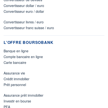
Convertisseur dollar / euro
Convertisseur euro / dollar
Convertisseur livres / euro
Convertisseur franc suisse / euro
L'OFFRE BOURSOBANK
Banque en ligne
Compte bancaire en ligne
Carte bancaire
Assurance vie
Crédit immobilier
Prêt personnel
Assurance prêt immobilier
Investir en bourse
PEA