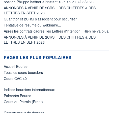
post de Philippe haffner à l'instant 16 h 15 le 07/08/2026
ANNONCES À VENIR DE 2CRSI : DES CHIFFRES & DES
LETTRES EN SEPT 2026
Quanthor et 2CRSi s’associent pour sécuriser
Tentative de résumé du webinaire...
Après les contrats cadres, les Lettres d'intention ! Rien ne va plus.
ANNONCES À VENIR DE 2CRSI : DES CHIFFRES & DES
LETTRES EN SEPT 2026
PAGES LES PLUS POPULAIRES
Accueil Bourse
Tous les cours boursiers
Cours CAC 40
Indices boursiers internationaux
Palmarès Bourse
Cours du Pétrole (Brent)
Convertisseur de devises