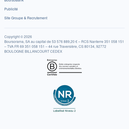
Publicité
Site Groupe & Recrutement
Copyright © 2026
Boursorama, SA au capital de 53 576 889,20 € – RCS Nanterre 351 058 151
– TVA FR 69 351 058 151 – 44 rue Traversière, CS 80134, 92772
BOULOGNE BILLANCOURT CEDEX