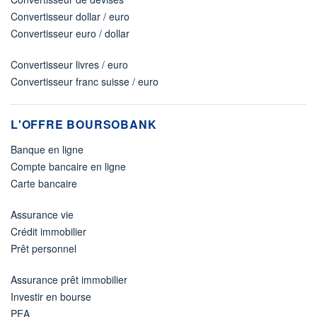
Convertisseur dollar / euro
Convertisseur euro / dollar
Convertisseur livres / euro
Convertisseur franc suisse / euro
L'OFFRE BOURSOBANK
Banque en ligne
Compte bancaire en ligne
Carte bancaire
Assurance vie
Crédit immobilier
Prêt personnel
Assurance prêt immobilier
Investir en bourse
PEA