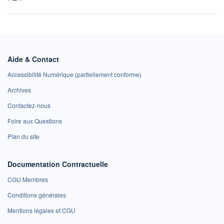
Aide & Contact
Accessibilité Numérique (partiellement conforme)
Archives
Contactez-nous
Foire aux Questions
Plan du site
Documentation Contractuelle
CGU Membres
Conditions générales
Mentions légales et CGU