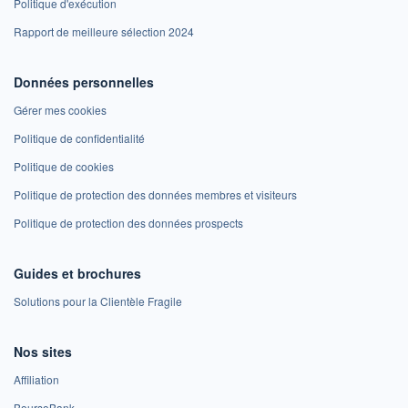
Politique d'exécution
Rapport de meilleure sélection 2024
Données personnelles
Gérer mes cookies
Politique de confidentialité
Politique de cookies
Politique de protection des données membres et visiteurs
Politique de protection des données prospects
Guides et brochures
Solutions pour la Clientèle Fragile
Nos sites
Affiliation
BoursoBank