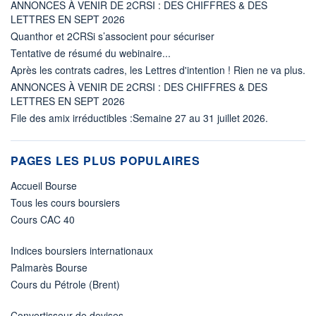
ANNONCES À VENIR DE 2CRSI : DES CHIFFRES & DES
LETTRES EN SEPT 2026
Quanthor et 2CRSi s’associent pour sécuriser
Tentative de résumé du webinaire...
Après les contrats cadres, les Lettres d'intention ! Rien ne va plus.
ANNONCES À VENIR DE 2CRSI : DES CHIFFRES & DES
LETTRES EN SEPT 2026
File des amix irréductibles :Semaine 27 au 31 juillet 2026.
PAGES LES PLUS POPULAIRES
Accueil Bourse
Tous les cours boursiers
Cours CAC 40
Indices boursiers internationaux
Palmarès Bourse
Cours du Pétrole (Brent)
Convertisseur de devises