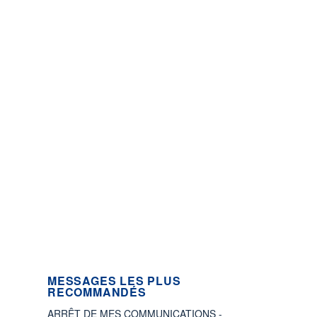
MESSAGES LES PLUS
RECOMMANDÉS
ARRÊT DE MES COMMUNICATIONS -