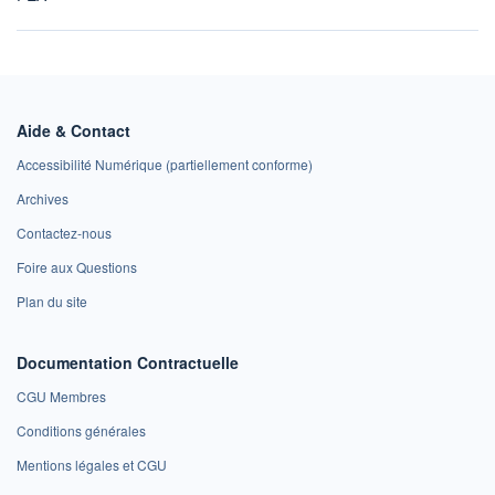
Aide & Contact
Accessibilité Numérique (partiellement conforme)
Archives
Contactez-nous
Foire aux Questions
Plan du site
Documentation Contractuelle
CGU Membres
Conditions générales
Mentions légales et CGU