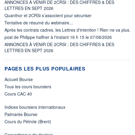
ANNONCES À VENIR DE 2CRSI : DES CHIFFRES & DES
LETTRES EN SEPT 2026
Quanthor et 2CRSi s’associent pour sécuriser
Tentative de résumé du webinaire...
Après les contrats cadres, les Lettres d'intention ! Rien ne va plus.
post de Philippe haffner à l'instant 16 h 15 le 07/08/2026
ANNONCES À VENIR DE 2CRSI : DES CHIFFRES & DES
LETTRES EN SEPT 2026
PAGES LES PLUS POPULAIRES
Accueil Bourse
Tous les cours boursiers
Cours CAC 40
Indices boursiers internationaux
Palmarès Bourse
Cours du Pétrole (Brent)
Convertisseur de devises