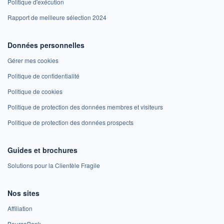
Politique d'exécution
Rapport de meilleure sélection 2024
Données personnelles
Gérer mes cookies
Politique de confidentialité
Politique de cookies
Politique de protection des données membres et visiteurs
Politique de protection des données prospects
Guides et brochures
Solutions pour la Clientèle Fragile
Nos sites
Affiliation
BoursoBank