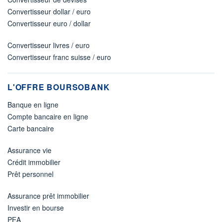
Convertisseur dollar / euro
Convertisseur euro / dollar
Convertisseur livres / euro
Convertisseur franc suisse / euro
L'OFFRE BOURSOBANK
Banque en ligne
Compte bancaire en ligne
Carte bancaire
Assurance vie
Crédit immobilier
Prêt personnel
Assurance prêt immobilier
Investir en bourse
PEA