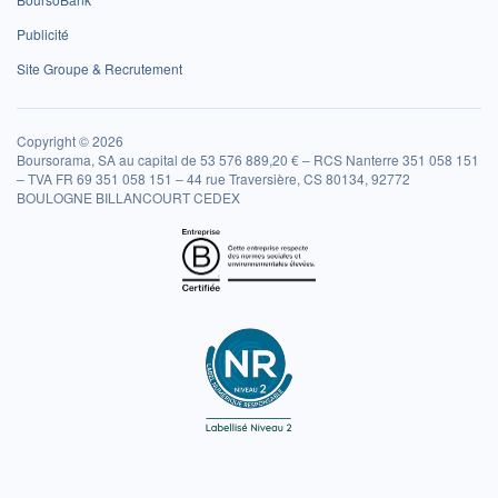
Publicité
Site Groupe & Recrutement
Copyright © 2026
Boursorama, SA au capital de 53 576 889,20 € – RCS Nanterre 351 058 151
– TVA FR 69 351 058 151 – 44 rue Traversière, CS 80134, 92772
BOULOGNE BILLANCOURT CEDEX