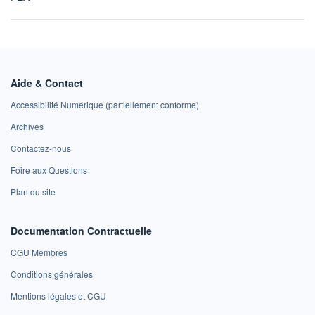
Aide & Contact
Accessibilité Numérique (partiellement conforme)
Archives
Contactez-nous
Foire aux Questions
Plan du site
Documentation Contractuelle
CGU Membres
Conditions générales
Mentions légales et CGU