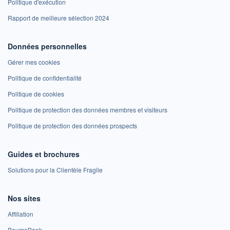
Politique d'exécution
Rapport de meilleure sélection 2024
Données personnelles
Gérer mes cookies
Politique de confidentialité
Politique de cookies
Politique de protection des données membres et visiteurs
Politique de protection des données prospects
Guides et brochures
Solutions pour la Clientèle Fragile
Nos sites
Affiliation
BoursoBank