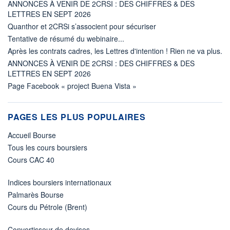
ANNONCES À VENIR DE 2CRSI : DES CHIFFRES & DES
LETTRES EN SEPT 2026
Quanthor et 2CRSi s’associent pour sécuriser
Tentative de résumé du webinaire...
Après les contrats cadres, les Lettres d'intention ! Rien ne va plus.
ANNONCES À VENIR DE 2CRSI : DES CHIFFRES & DES
LETTRES EN SEPT 2026
Page Facebook « project Buena Vista »
PAGES LES PLUS POPULAIRES
Accueil Bourse
Tous les cours boursiers
Cours CAC 40
Indices boursiers internationaux
Palmarès Bourse
Cours du Pétrole (Brent)
Convertisseur de devises