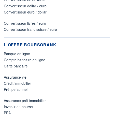
Convertisseur dollar / euro
Convertisseur euro / dollar
Convertisseur livres / euro
Convertisseur franc suisse / euro
L'OFFRE BOURSOBANK
Banque en ligne
Compte bancaire en ligne
Carte bancaire
Assurance vie
Crédit immobilier
Prêt personnel
Assurance prêt immobilier
Investir en bourse
PEA