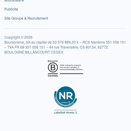
Publicité
Site Groupe & Recrutement
Copyright © 2026
Boursorama, SA au capital de 53 576 889,20 € – RCS Nanterre 351 058 151
– TVA FR 69 351 058 151 – 44 rue Traversière, CS 80134, 92772
BOULOGNE BILLANCOURT CEDEX