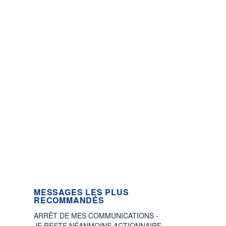
MESSAGES LES PLUS
RECOMMANDÉS
ARRÊT DE MES COMMUNICATIONS -
JE RESTE NÉANMOINS ACTIONNAIRE