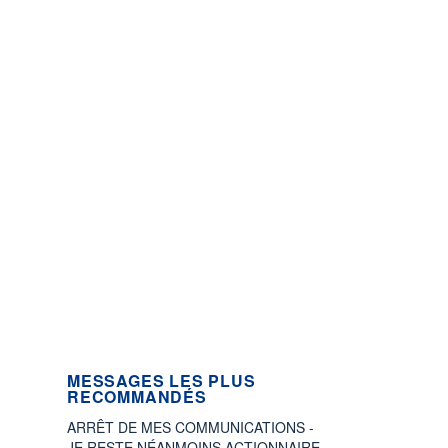
MESSAGES LES PLUS
RECOMMANDÉS
ARRÊT DE MES COMMUNICATIONS -
JE RESTE NÉANMOINS ACTIONNAIRE