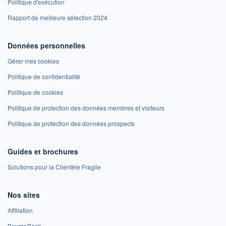
Politique d'exécution
Rapport de meilleure sélection 2024
Données personnelles
Gérer mes cookies
Politique de confidentialité
Politique de cookies
Politique de protection des données membres et visiteurs
Politique de protection des données prospects
Guides et brochures
Solutions pour la Clientèle Fragile
Nos sites
Affiliation
BoursoBank