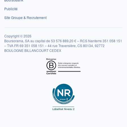
Publicité
Site Groupe & Recrutement
Copyright © 2026
Boursorama, SA au capital de 53 576 889,20 € – RCS Nanterre 351 058 151
– TVA FR 69 351 058 151 – 44 rue Traversière, CS 80134, 92772
BOULOGNE BILLANCOURT CEDEX