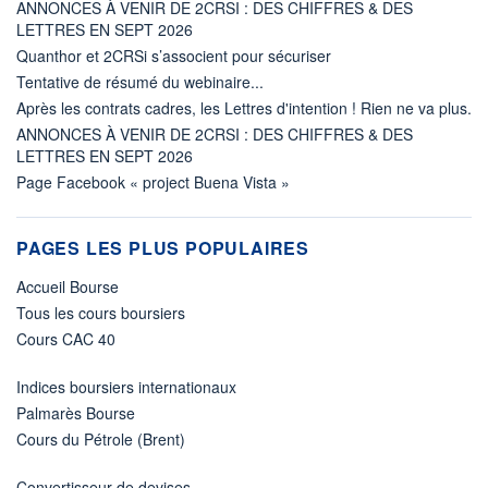
ANNONCES À VENIR DE 2CRSI : DES CHIFFRES & DES
LETTRES EN SEPT 2026
Quanthor et 2CRSi s’associent pour sécuriser
Tentative de résumé du webinaire...
Après les contrats cadres, les Lettres d'intention ! Rien ne va plus.
ANNONCES À VENIR DE 2CRSI : DES CHIFFRES & DES
LETTRES EN SEPT 2026
Page Facebook « project Buena Vista »
PAGES LES PLUS POPULAIRES
Accueil Bourse
Tous les cours boursiers
Cours CAC 40
Indices boursiers internationaux
Palmarès Bourse
Cours du Pétrole (Brent)
Convertisseur de devises