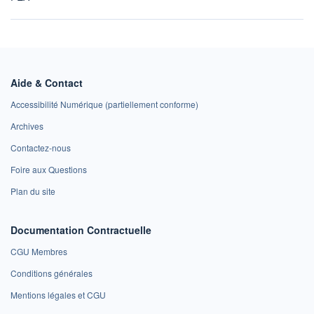
Aide & Contact
Accessibilité Numérique (partiellement conforme)
Archives
Contactez-nous
Foire aux Questions
Plan du site
Documentation Contractuelle
CGU Membres
Conditions générales
Mentions légales et CGU