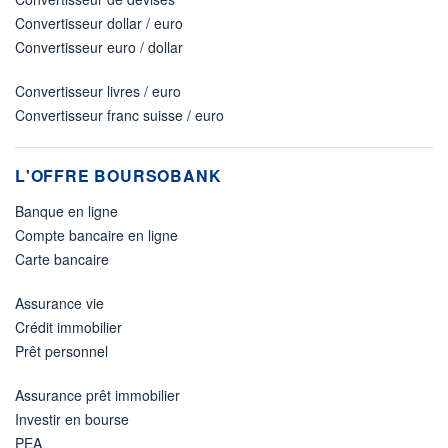
Convertisseur dollar / euro
Convertisseur euro / dollar
Convertisseur livres / euro
Convertisseur franc suisse / euro
L'OFFRE BOURSOBANK
Banque en ligne
Compte bancaire en ligne
Carte bancaire
Assurance vie
Crédit immobilier
Prêt personnel
Assurance prêt immobilier
Investir en bourse
PEA