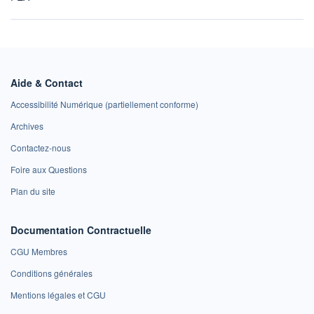
Aide & Contact
Accessibilité Numérique (partiellement conforme)
Archives
Contactez-nous
Foire aux Questions
Plan du site
Documentation Contractuelle
CGU Membres
Conditions générales
Mentions légales et CGU