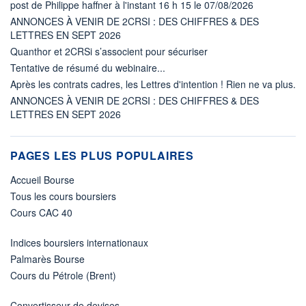
post de Philippe haffner à l'instant 16 h 15 le 07/08/2026
ANNONCES À VENIR DE 2CRSI : DES CHIFFRES & DES
LETTRES EN SEPT 2026
Quanthor et 2CRSi s’associent pour sécuriser
Tentative de résumé du webinaire...
Après les contrats cadres, les Lettres d'intention ! Rien ne va plus.
ANNONCES À VENIR DE 2CRSI : DES CHIFFRES & DES
LETTRES EN SEPT 2026
PAGES LES PLUS POPULAIRES
Accueil Bourse
Tous les cours boursiers
Cours CAC 40
Indices boursiers internationaux
Palmarès Bourse
Cours du Pétrole (Brent)
Convertisseur de devises