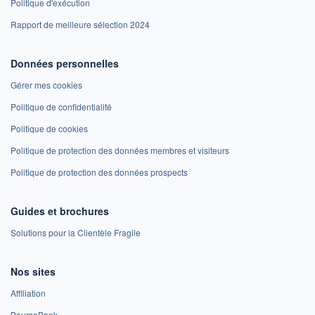
Politique d'exécution
Rapport de meilleure sélection 2024
Données personnelles
Gérer mes cookies
Politique de confidentialité
Politique de cookies
Politique de protection des données membres et visiteurs
Politique de protection des données prospects
Guides et brochures
Solutions pour la Clientèle Fragile
Nos sites
Affiliation
BoursoBank