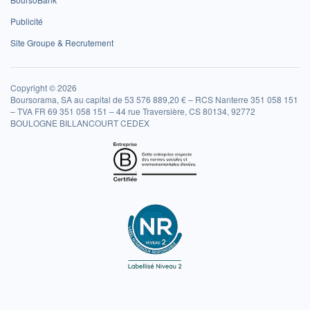
Publicité
Site Groupe & Recrutement
Copyright © 2026
Boursorama, SA au capital de 53 576 889,20 € – RCS Nanterre 351 058 151
– TVA FR 69 351 058 151 – 44 rue Traversière, CS 80134, 92772
BOULOGNE BILLANCOURT CEDEX