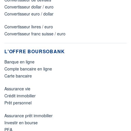
Convertisseur dollar / euro
Convertisseur euro / dollar
Convertisseur livres / euro
Convertisseur franc suisse / euro
L'OFFRE BOURSOBANK
Banque en ligne
Compte bancaire en ligne
Carte bancaire
Assurance vie
Crédit immobilier
Prêt personnel
Assurance prêt immobilier
Investir en bourse
PEA