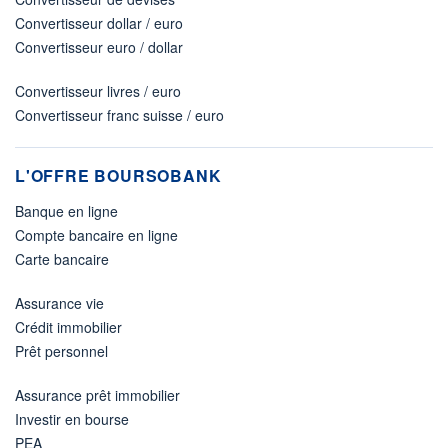
Convertisseur dollar / euro
Convertisseur euro / dollar
Convertisseur livres / euro
Convertisseur franc suisse / euro
L'OFFRE BOURSOBANK
Banque en ligne
Compte bancaire en ligne
Carte bancaire
Assurance vie
Crédit immobilier
Prêt personnel
Assurance prêt immobilier
Investir en bourse
PEA