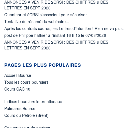
ANNONCES À VENIR DE 2CRSI : DES CHIFFRES & DES
LETTRES EN SEPT 2026
Quanthor et 2CRSi s’associent pour sécuriser
Tentative de résumé du webinaire...
Après les contrats cadres, les Lettres d'intention ! Rien ne va plus.
post de Philippe haffner à l'instant 16 h 15 le 07/08/2026
ANNONCES À VENIR DE 2CRSI : DES CHIFFRES & DES
LETTRES EN SEPT 2026
PAGES LES PLUS POPULAIRES
Accueil Bourse
Tous les cours boursiers
Cours CAC 40
Indices boursiers internationaux
Palmarès Bourse
Cours du Pétrole (Brent)
Convertisseur de devises