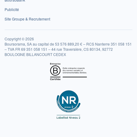
Publicité
Site Groupe & Recrutement
Copyright © 2026
Boursorama, SA au capital de 53 576 889,20 € – RCS Nanterre 351 058 151
– TVA FR 69 351 058 151 – 44 rue Traversière, CS 80134, 92772
BOULOGNE BILLANCOURT CEDEX