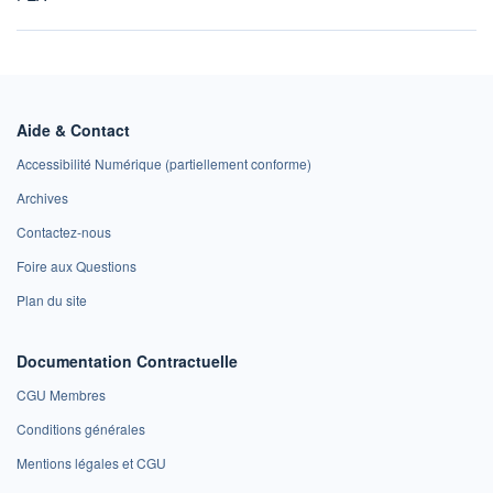
Aide & Contact
Accessibilité Numérique (partiellement conforme)
Archives
Contactez-nous
Foire aux Questions
Plan du site
Documentation Contractuelle
CGU Membres
Conditions générales
Mentions légales et CGU