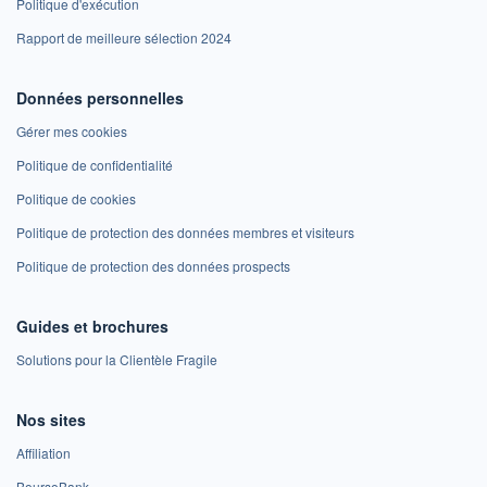
Politique d'exécution
Rapport de meilleure sélection 2024
Données personnelles
Gérer mes cookies
Politique de confidentialité
Politique de cookies
Politique de protection des données membres et visiteurs
Politique de protection des données prospects
Guides et brochures
Solutions pour la Clientèle Fragile
Nos sites
Affiliation
BoursoBank