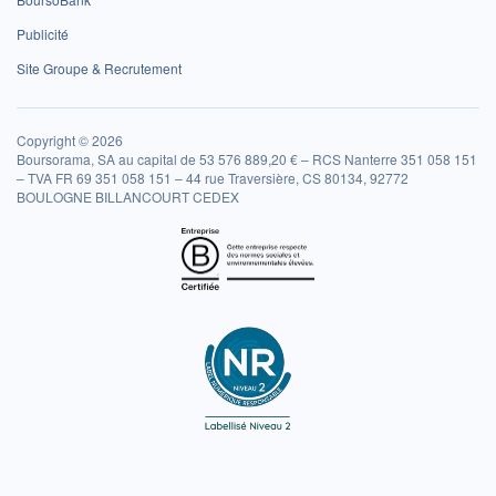
Publicité
Site Groupe & Recrutement
Copyright © 2026
Boursorama, SA au capital de 53 576 889,20 € – RCS Nanterre 351 058 151
– TVA FR 69 351 058 151 – 44 rue Traversière, CS 80134, 92772
BOULOGNE BILLANCOURT CEDEX