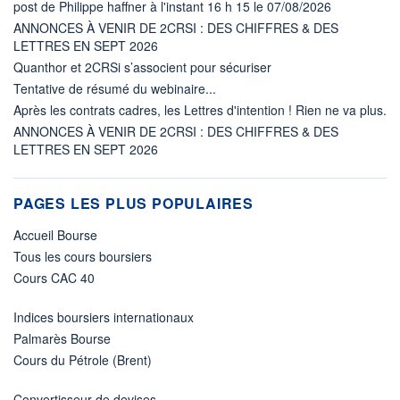
post de Philippe haffner à l'instant 16 h 15 le 07/08/2026
ANNONCES À VENIR DE 2CRSI : DES CHIFFRES & DES
LETTRES EN SEPT 2026
Quanthor et 2CRSi s’associent pour sécuriser
Tentative de résumé du webinaire...
Après les contrats cadres, les Lettres d'intention ! Rien ne va plus.
ANNONCES À VENIR DE 2CRSI : DES CHIFFRES & DES
LETTRES EN SEPT 2026
PAGES LES PLUS POPULAIRES
Accueil Bourse
Tous les cours boursiers
Cours CAC 40
Indices boursiers internationaux
Palmarès Bourse
Cours du Pétrole (Brent)
Convertisseur de devises