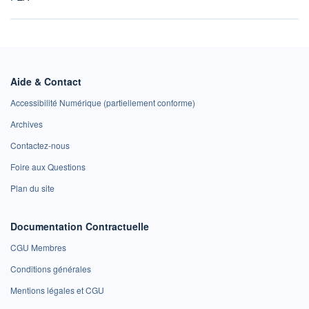
Aide & Contact
Accessibilité Numérique (partiellement conforme)
Archives
Contactez-nous
Foire aux Questions
Plan du site
Documentation Contractuelle
CGU Membres
Conditions générales
Mentions légales et CGU