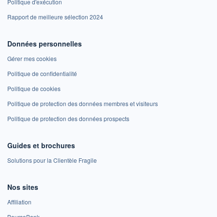
Politique d'exécution
Rapport de meilleure sélection 2024
Données personnelles
Gérer mes cookies
Politique de confidentialité
Politique de cookies
Politique de protection des données membres et visiteurs
Politique de protection des données prospects
Guides et brochures
Solutions pour la Clientèle Fragile
Nos sites
Affiliation
BoursoBank