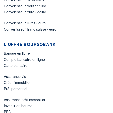
Convertisseur dollar / euro
Convertisseur euro / dollar
Convertisseur livres / euro
Convertisseur franc suisse / euro
L'OFFRE BOURSOBANK
Banque en ligne
Compte bancaire en ligne
Carte bancaire
Assurance vie
Crédit immobilier
Prêt personnel
Assurance prêt immobilier
Investir en bourse
PEA