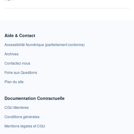
Aide & Contact
Accessibilité Numérique (partiellement conforme)
Archives
Contactez-nous
Foire aux Questions
Plan du site
Documentation Contractuelle
CGU Membres
Conditions générales
Mentions légales et CGU