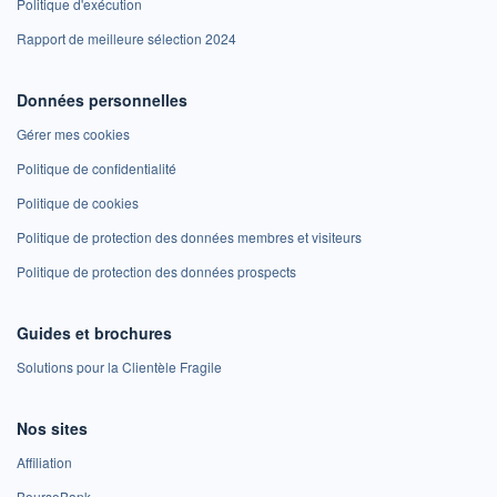
Politique d'exécution
Rapport de meilleure sélection 2024
Données personnelles
Gérer mes cookies
Politique de confidentialité
Politique de cookies
Politique de protection des données membres et visiteurs
Politique de protection des données prospects
Guides et brochures
Solutions pour la Clientèle Fragile
Nos sites
Affiliation
BoursoBank