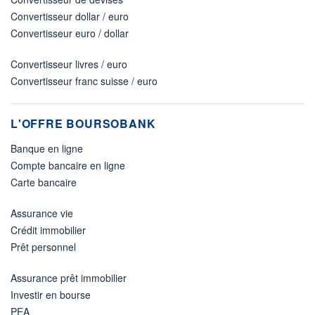
Convertisseur dollar / euro
Convertisseur euro / dollar
Convertisseur livres / euro
Convertisseur franc suisse / euro
L'OFFRE BOURSOBANK
Banque en ligne
Compte bancaire en ligne
Carte bancaire
Assurance vie
Crédit immobilier
Prêt personnel
Assurance prêt immobilier
Investir en bourse
PEA