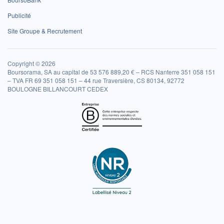
Publicité
Site Groupe & Recrutement
Copyright © 2026
Boursorama, SA au capital de 53 576 889,20 € – RCS Nanterre 351 058 151
– TVA FR 69 351 058 151 – 44 rue Traversière, CS 80134, 92772
BOULOGNE BILLANCOURT CEDEX