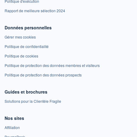
Politique d'exécution
Rapport de meilleure sélection 2024
Données personnelles
Gérer mes cookies
Politique de confidentialité
Politique de cookies
Politique de protection des données membres et visiteurs
Politique de protection des données prospects
Guides et brochures
Solutions pour la Clientèle Fragile
Nos sites
Affiliation
BoursoBank