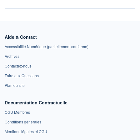
Aide & Contact
Accessibilité Numérique (partiellement conforme)
Archives
Contactez-nous
Foire aux Questions
Plan du site
Documentation Contractuelle
CGU Membres
Conditions générales
Mentions légales et CGU