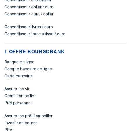
Convertisseur dollar / euro
Convertisseur euro / dollar
Convertisseur livres / euro
Convertisseur franc suisse / euro
L'OFFRE BOURSOBANK
Banque en ligne
Compte bancaire en ligne
Carte bancaire
Assurance vie
Crédit immobilier
Prêt personnel
Assurance prêt immobilier
Investir en bourse
PEA