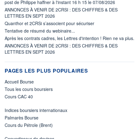
post de Philippe haffner à l'instant 16 h 15 le 07/08/2026
ANNONCES À VENIR DE 2CRSI : DES CHIFFRES & DES
LETTRES EN SEPT 2026
Quanthor et 2CRSi s’associent pour sécuriser
Tentative de résumé du webinaire...
Après les contrats cadres, les Lettres d'intention ! Rien ne va plus.
ANNONCES À VENIR DE 2CRSI : DES CHIFFRES & DES
LETTRES EN SEPT 2026
PAGES LES PLUS POPULAIRES
Accueil Bourse
Tous les cours boursiers
Cours CAC 40
Indices boursiers internationaux
Palmarès Bourse
Cours du Pétrole (Brent)
Convertisseur de devises