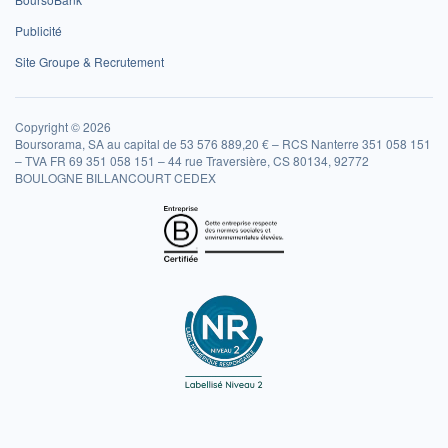
Publicité
Site Groupe & Recrutement
Copyright © 2026
Boursorama, SA au capital de 53 576 889,20 € – RCS Nanterre 351 058 151
– TVA FR 69 351 058 151 – 44 rue Traversière, CS 80134, 92772
BOULOGNE BILLANCOURT CEDEX