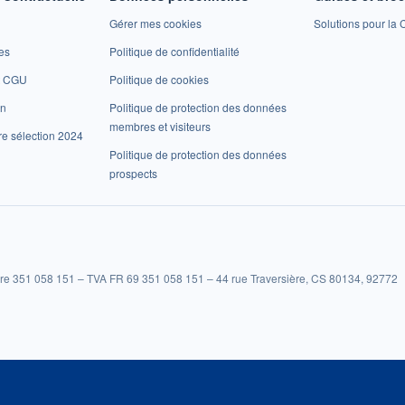
Gérer mes cookies
Solutions pour la C
es
Politique de confidentialité
et CGU
Politique de cookies
on
Politique de protection des données
membres et visiteurs
re sélection 2024
Politique de protection des données
prospects
re 351 058 151 – TVA FR 69 351 058 151 – 44 rue Traversière, CS 80134, 92772