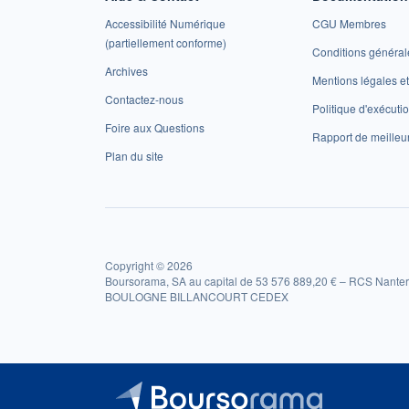
Accessibilité Numérique
CGU Membres
(partiellement conforme)
Conditions général
Archives
Mentions légales 
Contactez-nous
Politique d'exécuti
Foire aux Questions
Rapport de meilleu
Plan du site
Copyright © 2026
Boursorama, SA au capital de 53 576 889,20 € – RCS Nanter
BOULOGNE BILLANCOURT CEDEX