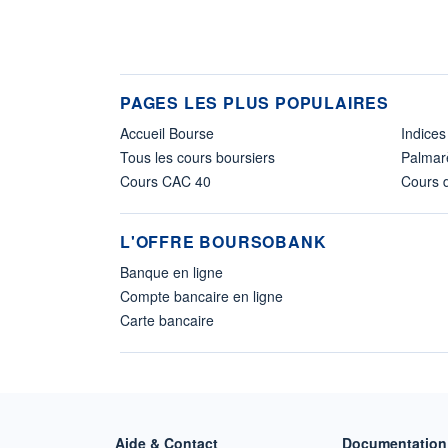
PAGES LES PLUS POPULAIRES
Accueil Bourse
Indices
Tous les cours boursiers
Palmar
Cours CAC 40
Cours d
L'OFFRE BOURSOBANK
Banque en ligne
Compte bancaire en ligne
Carte bancaire
Aide & Contact
Documentation 