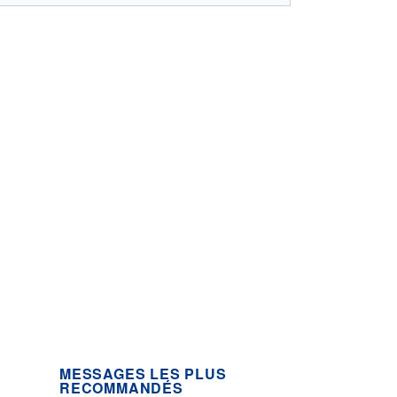
MESSAGES LES PLUS
RECOMMANDÉS