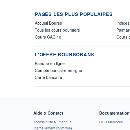
PAGES LES PLUS POPULAIRES
Accueil Bourse
Indices
Tous les cours boursiers
Palmar
Cours CAC 40
Cours d
L'OFFRE BOURSOBANK
Banque en ligne
Compte bancaire en ligne
Carte bancaire
Aide & Contact
Documentation 
Accessibilité Numérique
CGU Membres
(partiellement conforme)