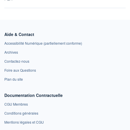
Aide & Contact
Accessibilité Numérique (partiellement conforme)
Archives
Contactez-nous
Foire aux Questions
Plan du site
Documentation Contractuelle
CGU Membres
Conditions générales
Mentions légales et CGU