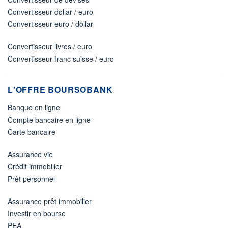
Convertisseur dollar / euro
Convertisseur euro / dollar
Convertisseur livres / euro
Convertisseur franc suisse / euro
L'OFFRE BOURSOBANK
Banque en ligne
Compte bancaire en ligne
Carte bancaire
Assurance vie
Crédit immobilier
Prêt personnel
Assurance prêt immobilier
Investir en bourse
PEA