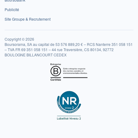
Publicité
Site Groupe & Recrutement
Copyright © 2026
Boursorama, SA au capital de 53 576 889,20 € – RCS Nanterre 351 058 151
– TVA FR 69 351 058 151 – 44 rue Traversière, CS 80134, 92772
BOULOGNE BILLANCOURT CEDEX