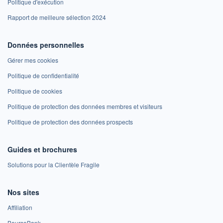
Politique d'exécution
Rapport de meilleure sélection 2024
Données personnelles
Gérer mes cookies
Politique de confidentialité
Politique de cookies
Politique de protection des données membres et visiteurs
Politique de protection des données prospects
Guides et brochures
Solutions pour la Clientèle Fragile
Nos sites
Affiliation
BoursoBank