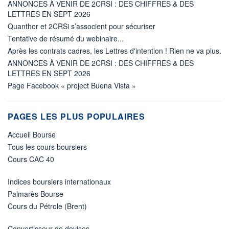
ANNONCES À VENIR DE 2CRSI : DES CHIFFRES & DES
LETTRES EN SEPT 2026
Quanthor et 2CRSi s’associent pour sécuriser
Tentative de résumé du webinaire...
Après les contrats cadres, les Lettres d'intention ! Rien ne va plus.
ANNONCES À VENIR DE 2CRSI : DES CHIFFRES & DES
LETTRES EN SEPT 2026
Page Facebook « project Buena Vista »
PAGES LES PLUS POPULAIRES
Accueil Bourse
Tous les cours boursiers
Cours CAC 40
Indices boursiers internationaux
Palmarès Bourse
Cours du Pétrole (Brent)
Convertisseur de devises