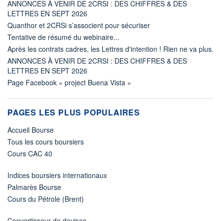
ANNONCES À VENIR DE 2CRSI : DES CHIFFRES & DES
LETTRES EN SEPT 2026
Quanthor et 2CRSi s’associent pour sécuriser
Tentative de résumé du webinaire...
Après les contrats cadres, les Lettres d'intention ! Rien ne va plus.
ANNONCES À VENIR DE 2CRSI : DES CHIFFRES & DES
LETTRES EN SEPT 2026
Page Facebook « project Buena Vista »
PAGES LES PLUS POPULAIRES
Accueil Bourse
Tous les cours boursiers
Cours CAC 40
Indices boursiers internationaux
Palmarès Bourse
Cours du Pétrole (Brent)
Convertisseur de devises