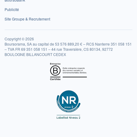
Publicité
Site Groupe & Recrutement
Copyright © 2026
Boursorama, SA au capital de 53 576 889,20 € – RCS Nanterre 351 058 151
– TVA FR 69 351 058 151 – 44 rue Traversière, CS 80134, 92772
BOULOGNE BILLANCOURT CEDEX