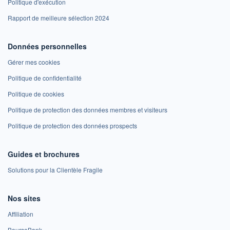
Politique d'exécution
Rapport de meilleure sélection 2024
Données personnelles
Gérer mes cookies
Politique de confidentialité
Politique de cookies
Politique de protection des données membres et visiteurs
Politique de protection des données prospects
Guides et brochures
Solutions pour la Clientèle Fragile
Nos sites
Affiliation
BoursoBank