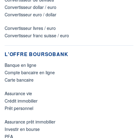
Convertisseur dollar / euro
Convertisseur euro / dollar
Convertisseur livres / euro
Convertisseur franc suisse / euro
L'OFFRE BOURSOBANK
Banque en ligne
Compte bancaire en ligne
Carte bancaire
Assurance vie
Crédit immobilier
Prêt personnel
Assurance prêt immobilier
Investir en bourse
PEA