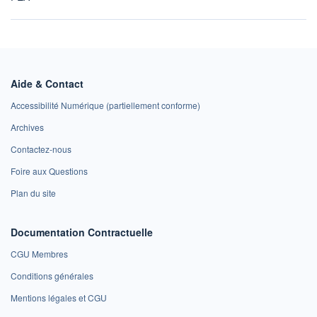
Aide & Contact
Accessibilité Numérique (partiellement conforme)
Archives
Contactez-nous
Foire aux Questions
Plan du site
Documentation Contractuelle
CGU Membres
Conditions générales
Mentions légales et CGU