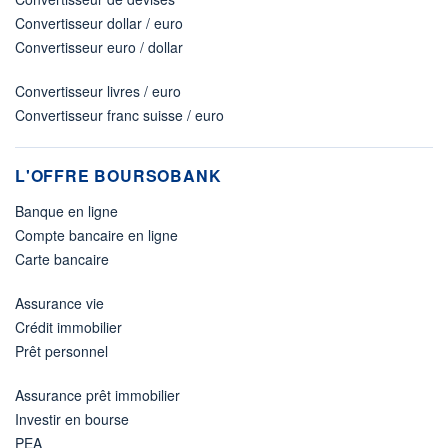
Convertisseur dollar / euro
Convertisseur euro / dollar
Convertisseur livres / euro
Convertisseur franc suisse / euro
L'OFFRE BOURSOBANK
Banque en ligne
Compte bancaire en ligne
Carte bancaire
Assurance vie
Crédit immobilier
Prêt personnel
Assurance prêt immobilier
Investir en bourse
PEA