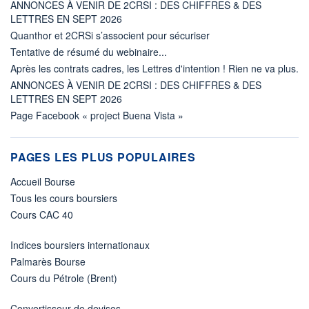
ANNONCES À VENIR DE 2CRSI : DES CHIFFRES & DES
LETTRES EN SEPT 2026
Quanthor et 2CRSi s’associent pour sécuriser
Tentative de résumé du webinaire...
Après les contrats cadres, les Lettres d'intention ! Rien ne va plus.
ANNONCES À VENIR DE 2CRSI : DES CHIFFRES & DES
LETTRES EN SEPT 2026
Page Facebook « project Buena Vista »
PAGES LES PLUS POPULAIRES
Accueil Bourse
Tous les cours boursiers
Cours CAC 40
Indices boursiers internationaux
Palmarès Bourse
Cours du Pétrole (Brent)
Convertisseur de devises