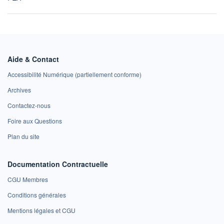
Aide & Contact
Accessibilité Numérique (partiellement conforme)
Archives
Contactez-nous
Foire aux Questions
Plan du site
Documentation Contractuelle
CGU Membres
Conditions générales
Mentions légales et CGU