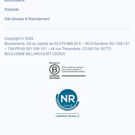
Publicité
Site Groupe & Recrutement
Copyright © 2026
Boursorama, SA au capital de 53 576 889,20 € – RCS Nanterre 351 058 151
– TVA FR 69 351 058 151 – 44 rue Traversière, CS 80134, 92772
BOULOGNE BILLANCOURT CEDEX