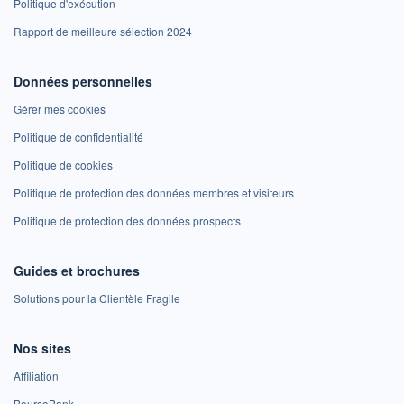
Politique d'exécution
Rapport de meilleure sélection 2024
Données personnelles
Gérer mes cookies
Politique de confidentialité
Politique de cookies
Politique de protection des données membres et visiteurs
Politique de protection des données prospects
Guides et brochures
Solutions pour la Clientèle Fragile
Nos sites
Affiliation
BoursoBank