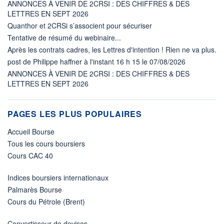
ANNONCES À VENIR DE 2CRSI : DES CHIFFRES & DES
LETTRES EN SEPT 2026
Quanthor et 2CRSi s’associent pour sécuriser
Tentative de résumé du webinaire...
Après les contrats cadres, les Lettres d'intention ! Rien ne va plus.
post de Philippe haffner à l'instant 16 h 15 le 07/08/2026
ANNONCES À VENIR DE 2CRSI : DES CHIFFRES & DES
LETTRES EN SEPT 2026
PAGES LES PLUS POPULAIRES
Accueil Bourse
Tous les cours boursiers
Cours CAC 40
Indices boursiers internationaux
Palmarès Bourse
Cours du Pétrole (Brent)
Convertisseur de devises