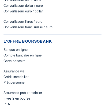
Convertisseur dollar / euro
Convertisseur euro / dollar
Convertisseur livres / euro
Convertisseur franc suisse / euro
L'OFFRE BOURSOBANK
Banque en ligne
Compte bancaire en ligne
Carte bancaire
Assurance vie
Crédit immobilier
Prêt personnel
Assurance prêt immobilier
Investir en bourse
PEA