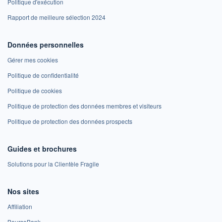
Politique d'exécution
Rapport de meilleure sélection 2024
Données personnelles
Gérer mes cookies
Politique de confidentialité
Politique de cookies
Politique de protection des données membres et visiteurs
Politique de protection des données prospects
Guides et brochures
Solutions pour la Clientèle Fragile
Nos sites
Affiliation
BoursoBank