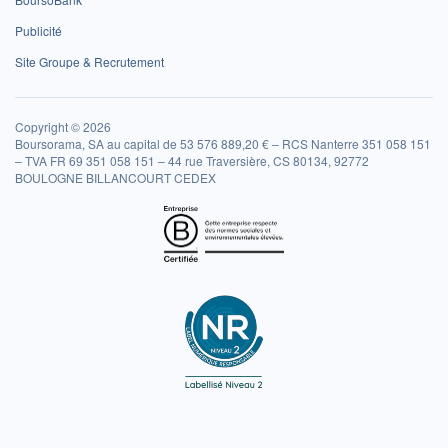
Publicité
Site Groupe & Recrutement
Copyright © 2026
Boursorama, SA au capital de 53 576 889,20 € – RCS Nanterre 351 058 151
– TVA FR 69 351 058 151 – 44 rue Traversière, CS 80134, 92772
BOULOGNE BILLANCOURT CEDEX