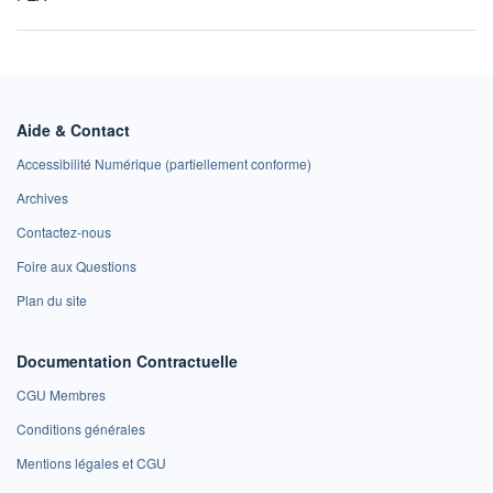
Aide & Contact
Accessibilité Numérique (partiellement conforme)
Archives
Contactez-nous
Foire aux Questions
Plan du site
Documentation Contractuelle
CGU Membres
Conditions générales
Mentions légales et CGU