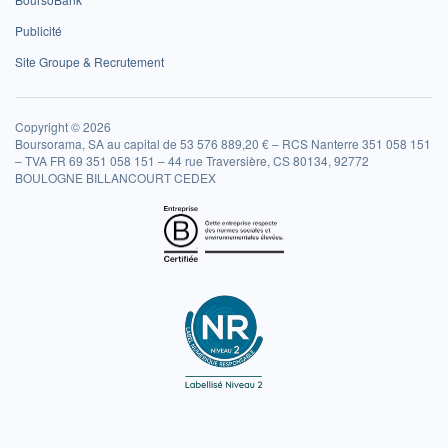
Publicité
Site Groupe & Recrutement
Copyright © 2026
Boursorama, SA au capital de 53 576 889,20 € – RCS Nanterre 351 058 151
– TVA FR 69 351 058 151 – 44 rue Traversière, CS 80134, 92772
BOULOGNE BILLANCOURT CEDEX