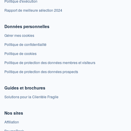
Politique d'exécution
Rapport de meilleure sélection 2024
Données personnelles
Gérer mes cookies
Politique de confidentialité
Politique de cookies
Politique de protection des données membres et visiteurs
Politique de protection des données prospects
Guides et brochures
Solutions pour la Clientèle Fragile
Nos sites
Affiliation
BoursoBank