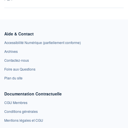
Aide & Contact
Accessibilité Numérique (partiellement conforme)
Archives
Contactez-nous
Foire aux Questions
Plan du site
Documentation Contractuelle
CGU Membres
Conditions générales
Mentions légales et CGU