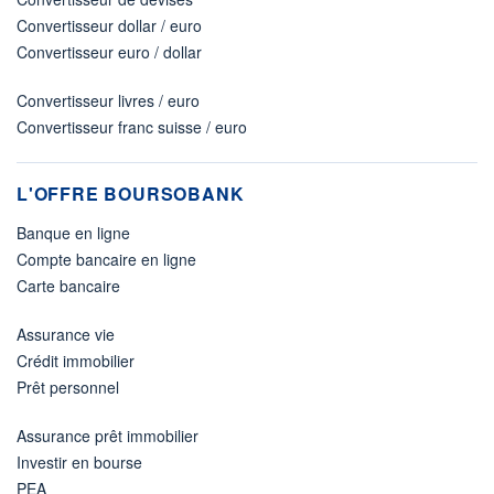
Convertisseur dollar / euro
Convertisseur euro / dollar
Convertisseur livres / euro
Convertisseur franc suisse / euro
L'OFFRE BOURSOBANK
Banque en ligne
Compte bancaire en ligne
Carte bancaire
Assurance vie
Crédit immobilier
Prêt personnel
Assurance prêt immobilier
Investir en bourse
PEA