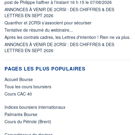
post de Philippe haffner à l'instant 16 h 15 le 07/08/2026
ANNONCES À VENIR DE 2CRSI : DES CHIFFRES & DES
LETTRES EN SEPT 2026
Quanthor et 2CRSi s’associent pour sécuriser
Tentative de résumé du webinaire...
Après les contrats cadres, les Lettres d'intention ! Rien ne va plus.
ANNONCES À VENIR DE 2CRSI : DES CHIFFRES & DES
LETTRES EN SEPT 2026
PAGES LES PLUS POPULAIRES
Accueil Bourse
Tous les cours boursiers
Cours CAC 40
Indices boursiers internationaux
Palmarès Bourse
Cours du Pétrole (Brent)
Convertisseur de devises