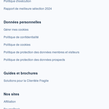
Politique d'exécution
Rapport de meilleure sélection 2024
Données personnelles
Gérer mes cookies
Politique de confidentialité
Politique de cookies
Politique de protection des données membres et visiteurs
Politique de protection des données prospects
Guides et brochures
Solutions pour la Clientèle Fragile
Nos sites
Affiliation
BoursoBank