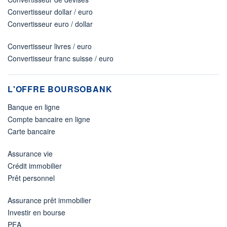
Convertisseur dollar / euro
Convertisseur euro / dollar
Convertisseur livres / euro
Convertisseur franc suisse / euro
L'OFFRE BOURSOBANK
Banque en ligne
Compte bancaire en ligne
Carte bancaire
Assurance vie
Crédit immobilier
Prêt personnel
Assurance prêt immobilier
Investir en bourse
PEA