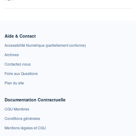
Aide & Contact
Accessibilité Numérique (partiellement conforme)
Archives
Contactez-nous
Foire aux Questions
Plan du site
Documentation Contractuelle
CGU Membres
Conditions générales
Mentions légales et CGU