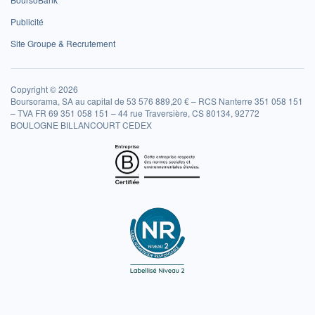
Publicité
Site Groupe & Recrutement
Copyright © 2026
Boursorama, SA au capital de 53 576 889,20 € – RCS Nanterre 351 058 151
– TVA FR 69 351 058 151 – 44 rue Traversière, CS 80134, 92772
BOULOGNE BILLANCOURT CEDEX