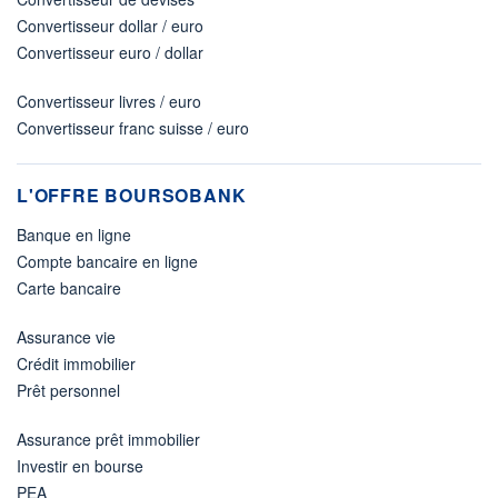
Convertisseur dollar / euro
Convertisseur euro / dollar
Convertisseur livres / euro
Convertisseur franc suisse / euro
L'OFFRE BOURSOBANK
Banque en ligne
Compte bancaire en ligne
Carte bancaire
Assurance vie
Crédit immobilier
Prêt personnel
Assurance prêt immobilier
Investir en bourse
PEA