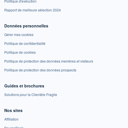
Politique d'exécution
Rapport de meilleure sélection 2024
Données personnelles
Gérer mes cookies
Politique de confidentialité
Politique de cookies
Politique de protection des données membres et visiteurs
Politique de protection des données prospects
Guides et brochures
Solutions pour la Clientèle Fragile
Nos sites
Affiliation
BoursoBank