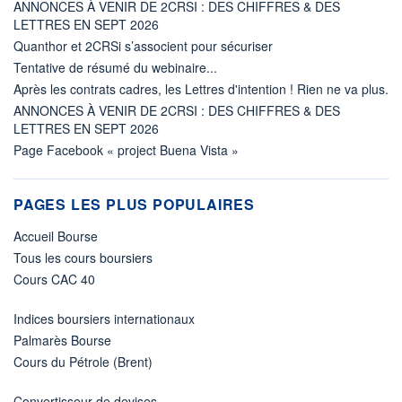
ANNONCES À VENIR DE 2CRSI : DES CHIFFRES & DES
LETTRES EN SEPT 2026
Quanthor et 2CRSi s’associent pour sécuriser
Tentative de résumé du webinaire...
Après les contrats cadres, les Lettres d'intention ! Rien ne va plus.
ANNONCES À VENIR DE 2CRSI : DES CHIFFRES & DES
LETTRES EN SEPT 2026
Page Facebook « project Buena Vista »
PAGES LES PLUS POPULAIRES
Accueil Bourse
Tous les cours boursiers
Cours CAC 40
Indices boursiers internationaux
Palmarès Bourse
Cours du Pétrole (Brent)
Convertisseur de devises