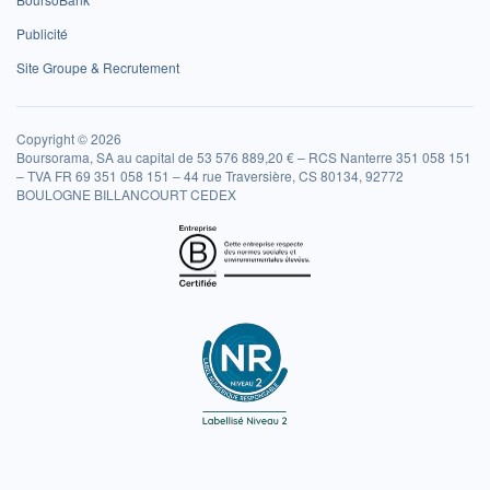
Publicité
Site Groupe & Recrutement
Copyright © 2026
Boursorama, SA au capital de 53 576 889,20 € – RCS Nanterre 351 058 151
– TVA FR 69 351 058 151 – 44 rue Traversière, CS 80134, 92772
BOULOGNE BILLANCOURT CEDEX