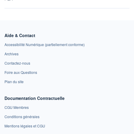
Aide & Contact
Accessibilité Numérique (partiellement conforme)
Archives
Contactez-nous
Foire aux Questions
Plan du site
Documentation Contractuelle
CGU Membres
Conditions générales
Mentions légales et CGU