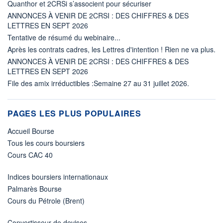
Quanthor et 2CRSi s’associent pour sécuriser
ANNONCES À VENIR DE 2CRSI : DES CHIFFRES & DES
LETTRES EN SEPT 2026
Tentative de résumé du webinaire...
Après les contrats cadres, les Lettres d'intention ! Rien ne va plus.
ANNONCES À VENIR DE 2CRSI : DES CHIFFRES & DES
LETTRES EN SEPT 2026
File des amix irréductibles :Semaine 27 au 31 juillet 2026.
PAGES LES PLUS POPULAIRES
Accueil Bourse
Tous les cours boursiers
Cours CAC 40
Indices boursiers internationaux
Palmarès Bourse
Cours du Pétrole (Brent)
Convertisseur de devises