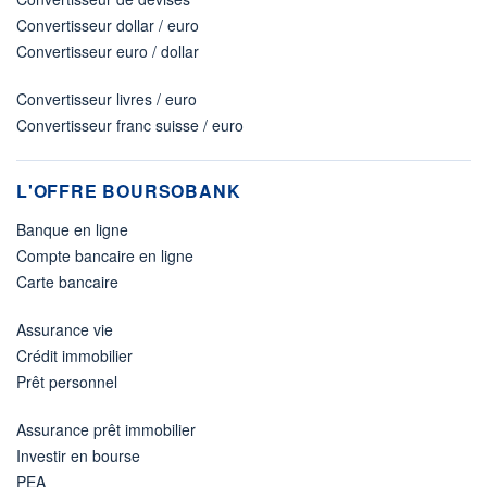
Convertisseur dollar / euro
Convertisseur euro / dollar
Convertisseur livres / euro
Convertisseur franc suisse / euro
L'OFFRE BOURSOBANK
Banque en ligne
Compte bancaire en ligne
Carte bancaire
Assurance vie
Crédit immobilier
Prêt personnel
Assurance prêt immobilier
Investir en bourse
PEA