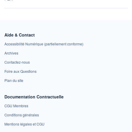
Aide & Contact
Accessibilité Numérique (partiellement conforme)
Archives
Contactez-nous
Foire aux Questions
Plan du site
Documentation Contractuelle
CGU Membres
Conditions générales
Mentions légales et CGU