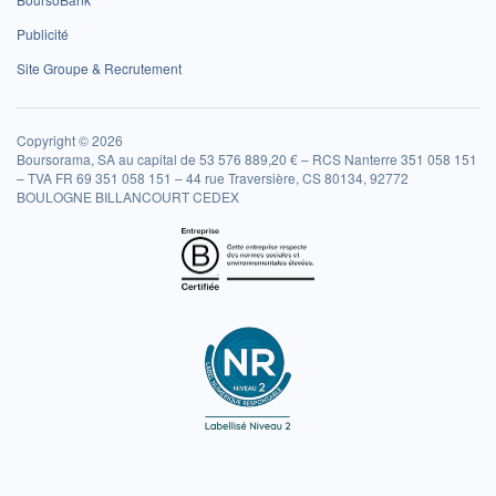
Publicité
Site Groupe & Recrutement
Copyright © 2026
Boursorama, SA au capital de 53 576 889,20 € – RCS Nanterre 351 058 151
– TVA FR 69 351 058 151 – 44 rue Traversière, CS 80134, 92772
BOULOGNE BILLANCOURT CEDEX