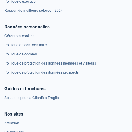
Politique d'exécution
Rapport de meilleure sélection 2024
Données personnelles
Gérer mes cookies
Politique de confidentialité
Politique de cookies
Politique de protection des données membres et visiteurs
Politique de protection des données prospects
Guides et brochures
Solutions pour la Clientèle Fragile
Nos sites
Affiliation
BoursoBank