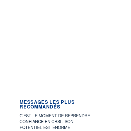
MESSAGES LES PLUS
RECOMMANDÉS
C'EST LE MOMENT DE REPRENDRE
CONFIANCE EN CRSI : SON
POTENTIEL EST ÉNORME