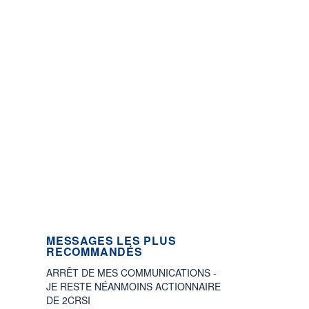
MESSAGES LES PLUS
RECOMMANDÉS
ARRÊT DE MES COMMUNICATIONS -
JE RESTE NÉANMOINS ACTIONNAIRE
DE 2CRSI