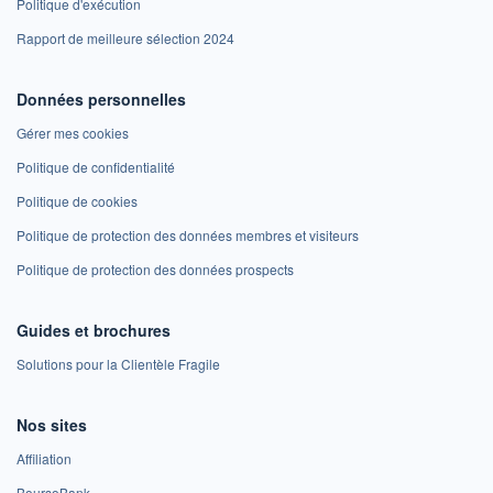
Politique d'exécution
Rapport de meilleure sélection 2024
Données personnelles
Gérer mes cookies
Politique de confidentialité
Politique de cookies
Politique de protection des données membres et visiteurs
Politique de protection des données prospects
Guides et brochures
Solutions pour la Clientèle Fragile
Nos sites
Affiliation
BoursoBank