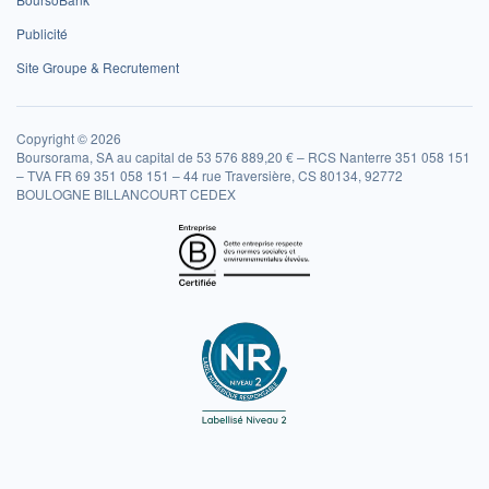
Publicité
Site Groupe & Recrutement
Copyright © 2026
Boursorama, SA au capital de 53 576 889,20 € – RCS Nanterre 351 058 151
– TVA FR 69 351 058 151 – 44 rue Traversière, CS 80134, 92772
BOULOGNE BILLANCOURT CEDEX