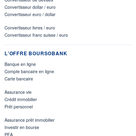
Convertisseur dollar / euro
Convertisseur euro / dollar
Convertisseur livres / euro
Convertisseur franc suisse / euro
L'OFFRE BOURSOBANK
Banque en ligne
Compte bancaire en ligne
Carte bancaire
Assurance vie
Crédit immobilier
Prêt personnel
Assurance prêt immobilier
Investir en bourse
PEA