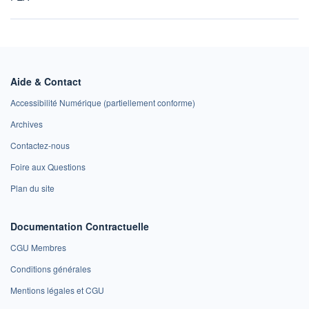
Aide & Contact
Accessibilité Numérique (partiellement conforme)
Archives
Contactez-nous
Foire aux Questions
Plan du site
Documentation Contractuelle
CGU Membres
Conditions générales
Mentions légales et CGU