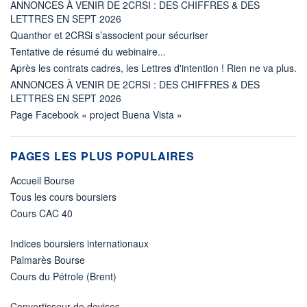
ANNONCES À VENIR DE 2CRSI : DES CHIFFRES & DES
LETTRES EN SEPT 2026
Quanthor et 2CRSi s’associent pour sécuriser
Tentative de résumé du webinaire...
Après les contrats cadres, les Lettres d'intention ! Rien ne va plus.
ANNONCES À VENIR DE 2CRSI : DES CHIFFRES & DES
LETTRES EN SEPT 2026
Page Facebook « project Buena Vista »
PAGES LES PLUS POPULAIRES
Accueil Bourse
Tous les cours boursiers
Cours CAC 40
Indices boursiers internationaux
Palmarès Bourse
Cours du Pétrole (Brent)
Convertisseur de devises