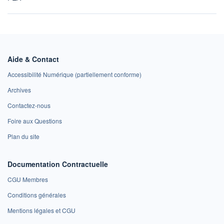
Aide & Contact
Accessibilité Numérique (partiellement conforme)
Archives
Contactez-nous
Foire aux Questions
Plan du site
Documentation Contractuelle
CGU Membres
Conditions générales
Mentions légales et CGU