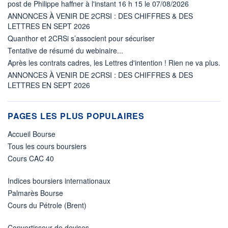
post de Philippe haffner à l'instant 16 h 15 le 07/08/2026
ANNONCES À VENIR DE 2CRSI : DES CHIFFRES & DES
LETTRES EN SEPT 2026
Quanthor et 2CRSi s’associent pour sécuriser
Tentative de résumé du webinaire...
Après les contrats cadres, les Lettres d'intention ! Rien ne va plus.
ANNONCES À VENIR DE 2CRSI : DES CHIFFRES & DES
LETTRES EN SEPT 2026
PAGES LES PLUS POPULAIRES
Accueil Bourse
Tous les cours boursiers
Cours CAC 40
Indices boursiers internationaux
Palmarès Bourse
Cours du Pétrole (Brent)
Convertisseur de devises