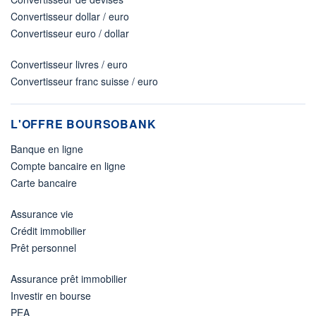
Convertisseur dollar / euro
Convertisseur euro / dollar
Convertisseur livres / euro
Convertisseur franc suisse / euro
L'OFFRE BOURSOBANK
Banque en ligne
Compte bancaire en ligne
Carte bancaire
Assurance vie
Crédit immobilier
Prêt personnel
Assurance prêt immobilier
Investir en bourse
PEA