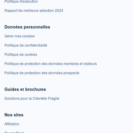
Politique d'exécution
Rapport de meilleure sélection 2024
Données personnelles
Gérer mes cookies
Politique de confidentialité
Politique de cookies
Politique de protection des données membres et visiteurs
Politique de protection des données prospects
Guides et brochures
Solutions pour la Clientèle Fragile
Nos sites
Affiliation
BoursoBank