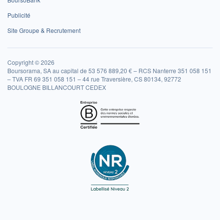
Publicité
Site Groupe & Recrutement
Copyright © 2026
Boursorama, SA au capital de 53 576 889,20 € – RCS Nanterre 351 058 151
– TVA FR 69 351 058 151 – 44 rue Traversière, CS 80134, 92772
BOULOGNE BILLANCOURT CEDEX