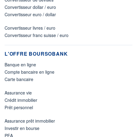
Convertisseur dollar / euro
Convertisseur euro / dollar
Convertisseur livres / euro
Convertisseur franc suisse / euro
L'OFFRE BOURSOBANK
Banque en ligne
Compte bancaire en ligne
Carte bancaire
Assurance vie
Crédit immobilier
Prêt personnel
Assurance prêt immobilier
Investir en bourse
PEA