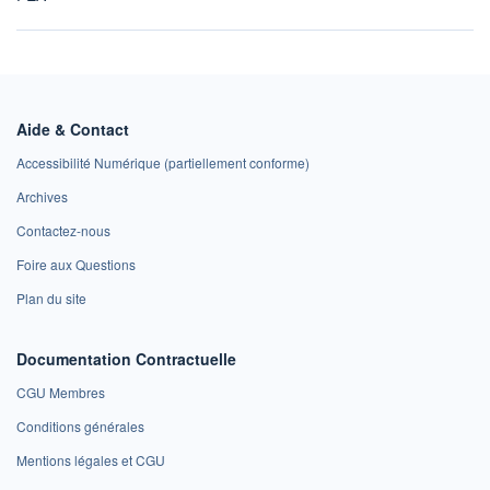
Aide & Contact
Accessibilité Numérique (partiellement conforme)
Archives
Contactez-nous
Foire aux Questions
Plan du site
Documentation Contractuelle
CGU Membres
Conditions générales
Mentions légales et CGU