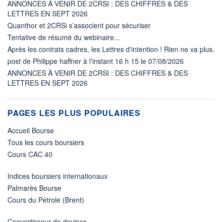
ANNONCES À VENIR DE 2CRSI : DES CHIFFRES & DES
LETTRES EN SEPT 2026
Quanthor et 2CRSi s’associent pour sécuriser
Tentative de résumé du webinaire...
Après les contrats cadres, les Lettres d'intention ! Rien ne va plus.
post de Philippe haffner à l'instant 16 h 15 le 07/08/2026
ANNONCES À VENIR DE 2CRSI : DES CHIFFRES & DES
LETTRES EN SEPT 2026
PAGES LES PLUS POPULAIRES
Accueil Bourse
Tous les cours boursiers
Cours CAC 40
Indices boursiers internationaux
Palmarès Bourse
Cours du Pétrole (Brent)
Convertisseur de devises