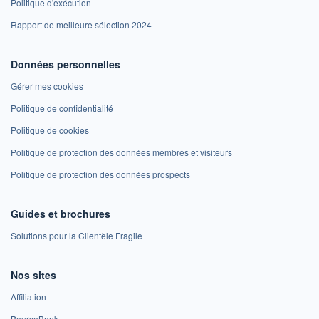
Politique d'exécution
Rapport de meilleure sélection 2024
Données personnelles
Gérer mes cookies
Politique de confidentialité
Politique de cookies
Politique de protection des données membres et visiteurs
Politique de protection des données prospects
Guides et brochures
Solutions pour la Clientèle Fragile
Nos sites
Affiliation
BoursoBank