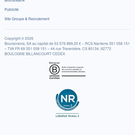
Publicité
Site Groupe & Recrutement
Copyright © 2026
Boursorama, SA au capital de 53 576 889,20 € – RCS Nanterre 351 058 151
– TVA FR 69 351 058 151 – 44 rue Traversière, CS 80134, 92772
BOULOGNE BILLANCOURT CEDEX