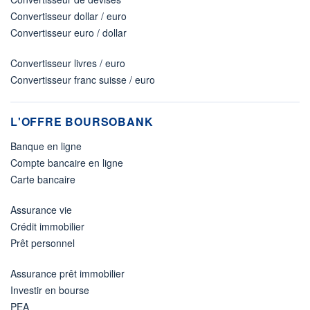
Convertisseur dollar / euro
Convertisseur euro / dollar
Convertisseur livres / euro
Convertisseur franc suisse / euro
L'OFFRE BOURSOBANK
Banque en ligne
Compte bancaire en ligne
Carte bancaire
Assurance vie
Crédit immobilier
Prêt personnel
Assurance prêt immobilier
Investir en bourse
PEA