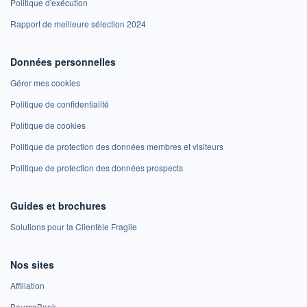
Politique d'exécution
Rapport de meilleure sélection 2024
Données personnelles
Gérer mes cookies
Politique de confidentialité
Politique de cookies
Politique de protection des données membres et visiteurs
Politique de protection des données prospects
Guides et brochures
Solutions pour la Clientèle Fragile
Nos sites
Affiliation
BoursoBank