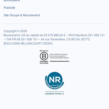
Publicité
Site Groupe & Recrutement
Copyright © 2026
Boursorama, SA au capital de 53 576 889,20 € – RCS Nanterre 351 058 151
– TVA FR 69 351 058 151 – 44 rue Traversière, CS 80134, 92772
BOULOGNE BILLANCOURT CEDEX