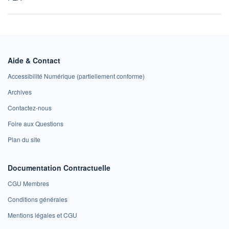
Aide & Contact
Accessibilité Numérique (partiellement conforme)
Archives
Contactez-nous
Foire aux Questions
Plan du site
Documentation Contractuelle
CGU Membres
Conditions générales
Mentions légales et CGU