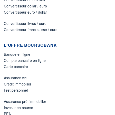
Convertisseur dollar / euro
Convertisseur euro / dollar
Convertisseur livres / euro
Convertisseur franc suisse / euro
L'OFFRE BOURSOBANK
Banque en ligne
Compte bancaire en ligne
Carte bancaire
Assurance vie
Crédit immobilier
Prêt personnel
Assurance prêt immobilier
Investir en bourse
PEA