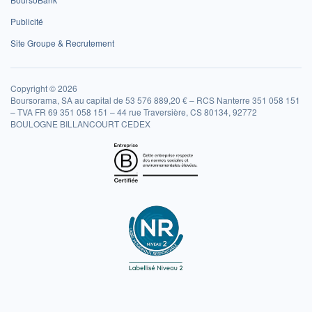
Publicité
Site Groupe & Recrutement
Copyright © 2026
Boursorama, SA au capital de 53 576 889,20 € – RCS Nanterre 351 058 151
– TVA FR 69 351 058 151 – 44 rue Traversière, CS 80134, 92772
BOULOGNE BILLANCOURT CEDEX