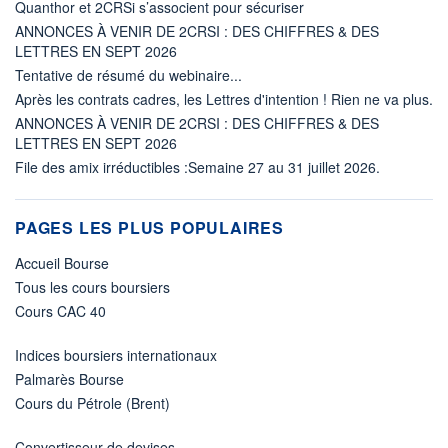
Quanthor et 2CRSi s’associent pour sécuriser
ANNONCES À VENIR DE 2CRSI : DES CHIFFRES & DES
LETTRES EN SEPT 2026
Tentative de résumé du webinaire...
Après les contrats cadres, les Lettres d'intention ! Rien ne va plus.
ANNONCES À VENIR DE 2CRSI : DES CHIFFRES & DES
LETTRES EN SEPT 2026
File des amix irréductibles :Semaine 27 au 31 juillet 2026.
PAGES LES PLUS POPULAIRES
Accueil Bourse
Tous les cours boursiers
Cours CAC 40
Indices boursiers internationaux
Palmarès Bourse
Cours du Pétrole (Brent)
Convertisseur de devises