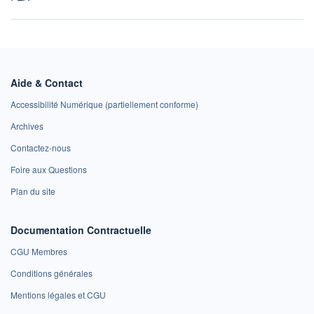
Aide & Contact
Accessibilité Numérique (partiellement conforme)
Archives
Contactez-nous
Foire aux Questions
Plan du site
Documentation Contractuelle
CGU Membres
Conditions générales
Mentions légales et CGU