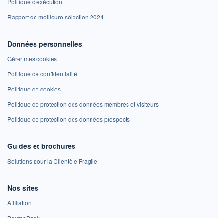
Politique d'exécution
Rapport de meilleure sélection 2024
Données personnelles
Gérer mes cookies
Politique de confidentialité
Politique de cookies
Politique de protection des données membres et visiteurs
Politique de protection des données prospects
Guides et brochures
Solutions pour la Clientèle Fragile
Nos sites
Affiliation
BoursoBank